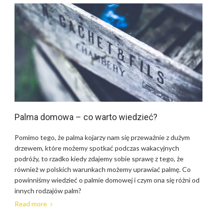
Palma domowa – co warto wiedzieć?
Pomimo tego, że palma kojarzy nam się przeważnie z dużym
drzewem, które możemy spotkać podczas wakacyjnych
podróży, to rzadko kiedy zdajemy sobie sprawę z tego, że
również w polskich warunkach możemy uprawiać palmę. Co
powinniśmy wiedzieć o palmie domowej i czym ona się różni od
innych rodzajów palm?
Read more