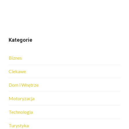
Kategorie
Biznes
Ciekawe
Dom i Wnętrze
Motoryzacja
Technologia
Turystyka