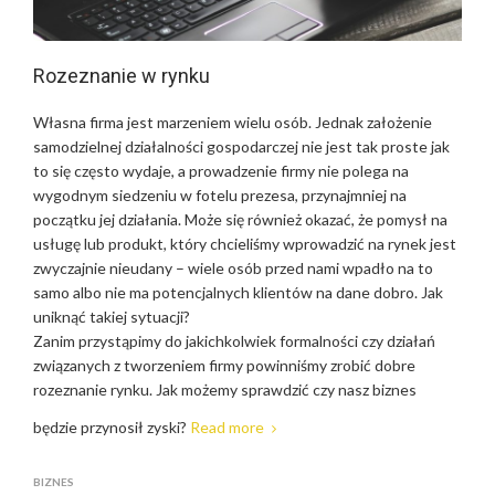
Rozeznanie w rynku
Własna firma jest marzeniem wielu osób. Jednak założenie
samodzielnej działalności gospodarczej nie jest tak proste jak
to się często wydaje, a prowadzenie firmy nie polega na
wygodnym siedzeniu w fotelu prezesa, przynajmniej na
początku jej działania. Może się również okazać, że pomysł na
usługę lub produkt, który chcieliśmy wprowadzić na rynek jest
zwyczajnie nieudany – wiele osób przed nami wpadło na to
samo albo nie ma potencjalnych klientów na dane dobro. Jak
uniknąć takiej sytuacji?
Zanim przystąpimy do jakichkolwiek formalności czy działań
związanych z tworzeniem firmy powinniśmy zrobić dobre
rozeznanie rynku. Jak możemy sprawdzić czy nasz biznes
będzie przynosił zyski?
Read more
BIZNES