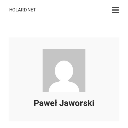
HOLARD.NET
Paweł Jaworski