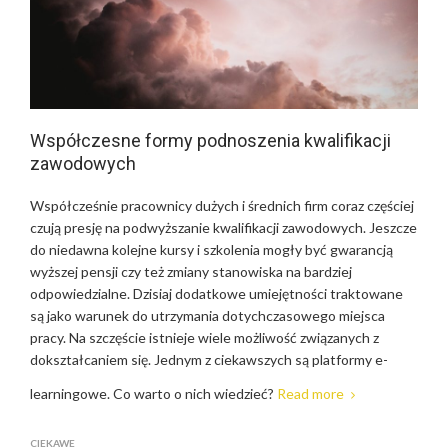
Współczesne formy podnoszenia kwalifikacji
zawodowych
Współcześnie pracownicy dużych i średnich firm coraz częściej
czują presję na podwyższanie kwalifikacji zawodowych. Jeszcze
do niedawna kolejne kursy i szkolenia mogły być gwarancją
wyższej pensji czy też zmiany stanowiska na bardziej
odpowiedzialne. Dzisiaj dodatkowe umiejętności traktowane
są jako warunek do utrzymania dotychczasowego miejsca
pracy. Na szczęście istnieje wiele możliwość związanych z
dokształcaniem się. Jednym z ciekawszych są platformy e-
learningowe. Co warto o nich wiedzieć?
Read more
CIEKAWE