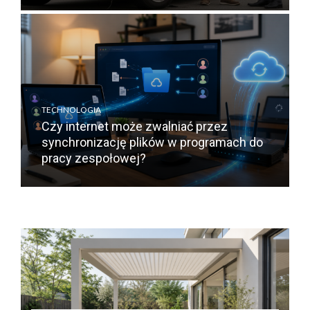
TECHNOLOGIA
Czy internet może zwalniać przez
synchronizację plików w programach do
pracy zespołowej?