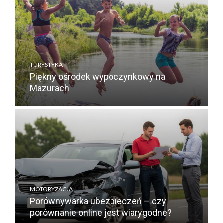
TURYSTYKA
Piękny ośrodek wypoczynkowy na
Mazurach
MOTORYZACJA
Porównywarka ubezpieczeń – czy
porównanie online jest wiarygodne?