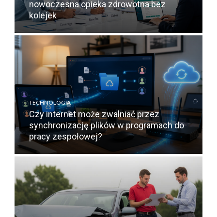
nowoczesna opieka zdrowotna bez
kolejek
TECHNOLOGIA
Czy internet może zwalniać przez
synchronizację plików w programach do
pracy zespołowej?