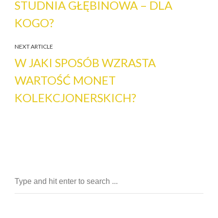
STUDNIA GŁĘBINOWA – DLA
KOGO?
NEXT ARTICLE
W JAKI SPOSÓB WZRASTA
WARTOŚĆ MONET
KOLEKCJONERSKICH?