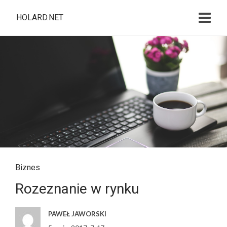
HOLARD.NET
Biznes
Rozeznanie w rynku
PAWEŁ JAWORSKI