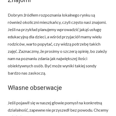
Dobrym źródłem rozpoznania lokalnego rynku są
również okoliczni mieszkańcy, czyli często nasi znajomi.
Jeśli na przykład planujemy wprowadzić jakąś usługę
edukacyjną dla dzieci, a wśród przyjaciół mamy wielu
rodziców, warto popytać, czy widzą potrzebę takich
zajęć. Zaznaczmy, że prosimy o szczerą opinię, bo zależy
nam na poznaniu zdania jak największej ilości
obiektywnych osób. Być może wyniki takiej sondy
bardzo nas zaskoczą.
Własne obserwacje
Jeśli pojawił się w naszej głowie pomysł na konkretną
działalność, zapewne nie przyszedł bez powodu. Chcemy