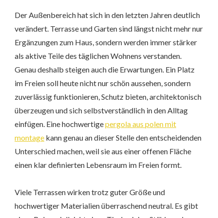
Der Außenbereich hat sich in den letzten Jahren deutlich
verändert. Terrasse und Garten sind längst nicht mehr nur
Ergänzungen zum Haus, sondern werden immer stärker
als aktive Teile des täglichen Wohnens verstanden.
Genau deshalb steigen auch die Erwartungen. Ein Platz
im Freien soll heute nicht nur schön aussehen, sondern
zuverlässig funktionieren, Schutz bieten, architektonisch
überzeugen und sich selbstverständlich in den Alltag
einfügen. Eine hochwertige
pergola aus polen mit
montage
kann genau an dieser Stelle den entscheidenden
Unterschied machen, weil sie aus einer offenen Fläche
einen klar definierten Lebensraum im Freien formt.
Viele Terrassen wirken trotz guter Größe und
hochwertiger Materialien überraschend neutral. Es gibt