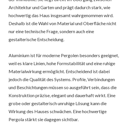
Architektur und Garten und prägt dadurch stark, wie
hochwertig das Haus insgesamt wahrgenommen wird.
Deshalb ist die Wahl von Material und Oberfläche nicht
nur eine technische Frage, sondern auch eine
gestalterische Entscheidung.
Aluminium ist für moderne Pergolen besonders geeignet,
weil es klare Linien, hohe Formstabilität und eine ruhige
Materialwirkung ermöglicht. Entscheidend ist dabei
jedoch die Qualität des Systems. Profile, Verbindungen
und Beschichtungen müssen so ausgeführt sein, dass die
Konstruktion präzise, elegant und dauerhaft wirkt. Eine
grobe oder gestalterisch unruhige Lösung kann die
Wirkung des Hauses schwächen. Eine hochwertige
Pergola stärkt sie dagegen sichtbar.