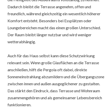
Dadurch bleibt die Terrasse angenehm, offen und
freundlich, während gleichzeitig ein wesentlich höherer
Komfort entsteht. Besonders bei Essplätzen oder
Loungebereichen macht das einen großen Unterschied.
Der Raum bleibt länger nutzbar und wird weniger
wetterabhängig.
Auch für das Haus selbst kann diese Schutzwirkung
relevant sein. Wenn große Glasflächen an die Terrasse
anschließen, hilft die Pergola oft dabei, direkte
Sonneneinstrahlung abzumildern und die Übergangszone
zwischen innen und außen ausgeglichener zu gestalten.
Das stärkt den Eindruck, dass Terrasse und Wohnraum
zusammengehören und als gemeinsamer Lebensbereich
funktionieren.