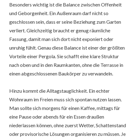
Besonders wichtig ist die Balance zwischen Offenheit
und Geborgenheit. Ein Außenraum darf nicht so
geschlossen sein, dass er seine Beziehung zum Garten
verliert. Gleichzeitig braucht er genug räumliche
Fassung, damit man sich dort nicht exponiert oder
unruhig fühlt. Genau diese Balance ist einer der größten
Vorteile einer Pergola. Sie schafft eine klare Struktur
nach oben und in den Raumkanten, ohne die Terrasse in
einen abgeschlossenen Baukörper zu verwandeln.
Hinzu kommt die Alltagstauglichkeit. Ein echter
Wohnraum im Freien muss sich spontan nutzen lassen.
Man sollte sich morgens für einen Kaffee, mittags für
eine Pause oder abends für ein Essen draußen
niederlassen können, ohne zuerst Wetter, Schattenstand
oder provisorische Lösungen organisieren zu müssen. Je