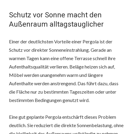
Schutz vor Sonne macht den
Außenraum alltagstauglicher
Einer der deutlichsten Vorteile einer Pergola ist der
Schutz vor direkter Sonneneinstrahlung. Gerade an
warmen Tagen kann eine offene Terrasse schnell ihre
Aufenthaltsqualität verlieren. Beläge heizen sich auf,
Möbel werden unangenehm warm und längere
Aufenthalte werden anstrengend. Das führt dazu, dass
die Fläche nur zu bestimmten Tageszeiten oder unter
bestimmten Bedingungen genutzt wird.
Eine gut geplante Pergola entschärft dieses Problem
deutlich. Sie reduziert die direkte Sonnenbelastung, ohne
die Helligkeit des Außenraums vollständig zu nehmen.