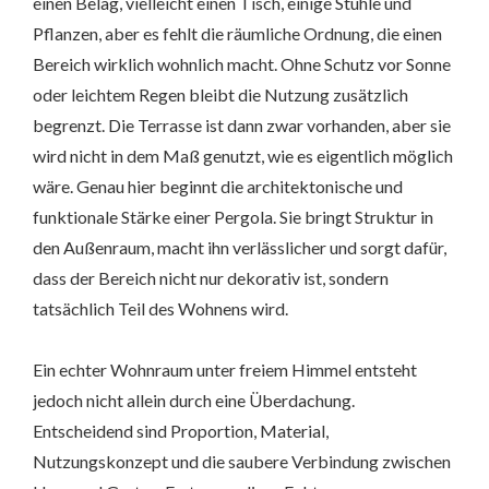
einen Belag, vielleicht einen Tisch, einige Stühle und
Pflanzen, aber es fehlt die räumliche Ordnung, die einen
Bereich wirklich wohnlich macht. Ohne Schutz vor Sonne
oder leichtem Regen bleibt die Nutzung zusätzlich
begrenzt. Die Terrasse ist dann zwar vorhanden, aber sie
wird nicht in dem Maß genutzt, wie es eigentlich möglich
wäre. Genau hier beginnt die architektonische und
funktionale Stärke einer Pergola. Sie bringt Struktur in
den Außenraum, macht ihn verlässlicher und sorgt dafür,
dass der Bereich nicht nur dekorativ ist, sondern
tatsächlich Teil des Wohnens wird.
Ein echter Wohnraum unter freiem Himmel entsteht
jedoch nicht allein durch eine Überdachung.
Entscheidend sind Proportion, Material,
Nutzungskonzept und die saubere Verbindung zwischen