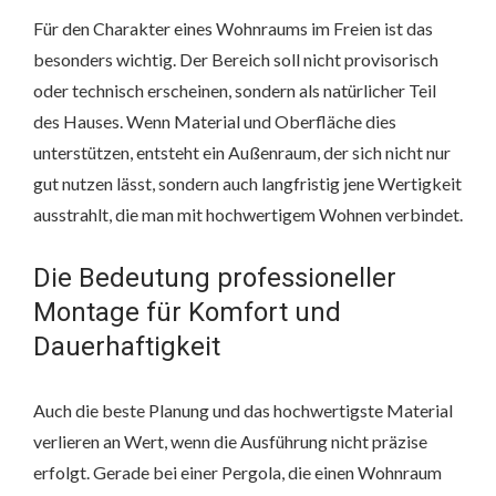
Für den Charakter eines Wohnraums im Freien ist das
besonders wichtig. Der Bereich soll nicht provisorisch
oder technisch erscheinen, sondern als natürlicher Teil
des Hauses. Wenn Material und Oberfläche dies
unterstützen, entsteht ein Außenraum, der sich nicht nur
gut nutzen lässt, sondern auch langfristig jene Wertigkeit
ausstrahlt, die man mit hochwertigem Wohnen verbindet.
Die Bedeutung professioneller
Montage für Komfort und
Dauerhaftigkeit
Auch die beste Planung und das hochwertigste Material
verlieren an Wert, wenn die Ausführung nicht präzise
erfolgt. Gerade bei einer Pergola, die einen Wohnraum