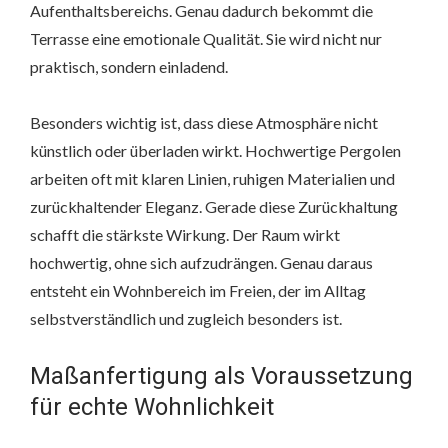
Aufenthaltsbereichs. Genau dadurch bekommt die
Terrasse eine emotionale Qualität. Sie wird nicht nur
praktisch, sondern einladend.
Besonders wichtig ist, dass diese Atmosphäre nicht
künstlich oder überladen wirkt. Hochwertige Pergolen
arbeiten oft mit klaren Linien, ruhigen Materialien und
zurückhaltender Eleganz. Gerade diese Zurückhaltung
schafft die stärkste Wirkung. Der Raum wirkt
hochwertig, ohne sich aufzudrängen. Genau daraus
entsteht ein Wohnbereich im Freien, der im Alltag
selbstverständlich und zugleich besonders ist.
Maßanfertigung als Voraussetzung
für echte Wohnlichkeit