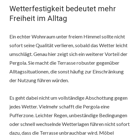
Wetterfestigkeit bedeutet mehr
Freiheit im Alltag
Ein echter Wohnraum unter freiem Himmel sollte nicht
sofort seine Qualität verlieren, sobald das Wetter leicht
umschlägt. Genau hier zeigt sich ein weiterer Vorteil der
Pergola. Sie macht die Terrasse robuster gegenüber
Alltagssituationen, die sonst häufig zur Einschränkung
der Nutzung führen würden.
Es geht dabei nicht um vollständige Abschottung gegen
jedes Wetter. Vielmehr schafft die Pergola eine
Pufferzone. Leichter Regen, unbeständige Bedingungen
oder schnell wechselnde Wetterlagen führen nicht sofort
dazu, dass die Terrasse unbrauchbar wird. Möbel