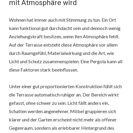
mit Atmosphäre wird
Wohnen hat immer auch mit Stimmung zu tun. Ein Ort
kann funktional gut durchdacht sein und dennoch wenig
Anziehungskraft besitzen, wenn ihm Atmosphäre fehlt.
Auf der Terrasse entsteht diese Atmosphäre vor allem
durch Raumgefühl, Materialwirkung und die Art, wie
Licht und Schutz zusammenspielen. Eine Pergola kann all
diese Faktoren stark beeinflussen.
Unter einer gut proportionierten Konstruktion fühlt sich
die Terrasse automatisch ruhiger an. Der Bereich wirkt
gefasst, ohne schwer zu sein. Licht fällt anders ein,
Schatten werden angenehmer, Möbel gruppieren sich
klarer und der Garten erscheint nicht mehr als offener
Gegenraum, sondern als erlebbarer Hintergrund des