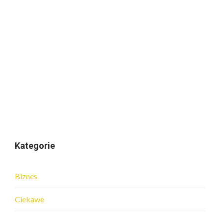
Kategorie
Biznes
Ciekawe