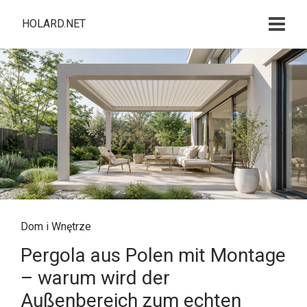
HOLARD.NET
Dom i Wnętrze
Pergola aus Polen mit Montage
– warum wird der
Außenbereich zum echten