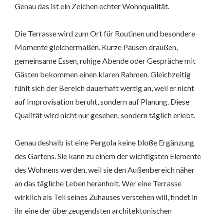
Genau das ist ein Zeichen echter Wohnqualität.
Die Terrasse wird zum Ort für Routinen und besondere
Momente gleichermaßen. Kurze Pausen draußen,
gemeinsame Essen, ruhige Abende oder Gespräche mit
Gästen bekommen einen klaren Rahmen. Gleichzeitig
fühlt sich der Bereich dauerhaft wertig an, weil er nicht
auf Improvisation beruht, sondern auf Planung. Diese
Qualität wird nicht nur gesehen, sondern täglich erlebt.
Genau deshalb ist eine Pergola keine bloße Ergänzung
des Gartens. Sie kann zu einem der wichtigsten Elemente
des Wohnens werden, weil sie den Außenbereich näher
an das tägliche Leben heranholt. Wer eine Terrasse
wirklich als Teil seines Zuhauses verstehen will, findet in
ihr eine der überzeugendsten architektonischen