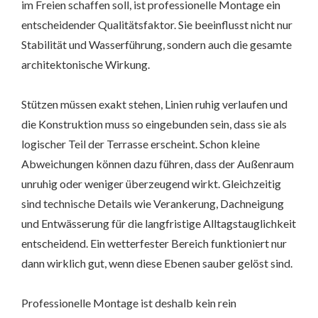
im Freien schaffen soll, ist professionelle Montage ein
entscheidender Qualitätsfaktor. Sie beeinflusst nicht nur
Stabilität und Wasserführung, sondern auch die gesamte
architektonische Wirkung.
Stützen müssen exakt stehen, Linien ruhig verlaufen und
die Konstruktion muss so eingebunden sein, dass sie als
logischer Teil der Terrasse erscheint. Schon kleine
Abweichungen können dazu führen, dass der Außenraum
unruhig oder weniger überzeugend wirkt. Gleichzeitig
sind technische Details wie Verankerung, Dachneigung
und Entwässerung für die langfristige Alltagstauglichkeit
entscheidend. Ein wetterfester Bereich funktioniert nur
dann wirklich gut, wenn diese Ebenen sauber gelöst sind.
Professionelle Montage ist deshalb kein rein