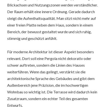
Blickachsen und Nutzungszonen werden verständlicher.
Der Raum erhält eine innere Ordnung. Gerade dadurch
steigt die Aufenthaltsqualität. Man sitzt nicht mehr auf
einer freien Platte neben dem Haus, sondern in einem
Bereich, der bewusst gestaltet wurde und sich ruhig,
stimmig und geschützt anfühlt.
Für moderne Architektur ist dieser Aspekt besonders
relevant. Dort soll eine Pergola nicht dekorativ oder
schwer auftreten, sondern die Linien des Hauses
weiterführen. Wenn das gelingt, verstärkt sie die
architektonische Sprache des Gebäudes und gibt dem
Außenbereich jene Präzision, die im hochwertigen
Wohnbau so wichtig ist. Die Terrasse wird dadurch kein
Zusatzraum, sondern ein echter Teil des gesamten
Entwurfs.