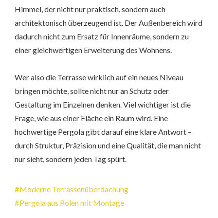
Himmel, der nicht nur praktisch, sondern auch
architektonisch überzeugend ist. Der Außenbereich wird
dadurch nicht zum Ersatz für Innenräume, sondern zu
einer gleichwertigen Erweiterung des Wohnens.
Wer also die Terrasse wirklich auf ein neues Niveau
bringen möchte, sollte nicht nur an Schutz oder
Gestaltung im Einzelnen denken. Viel wichtiger ist die
Frage, wie aus einer Fläche ein Raum wird. Eine
hochwertige Pergola gibt darauf eine klare Antwort –
durch Struktur, Präzision und eine Qualität, die man nicht
nur sieht, sondern jeden Tag spürt.
Moderne Terrassenüberdachung
Pergola aus Polen mit Montage