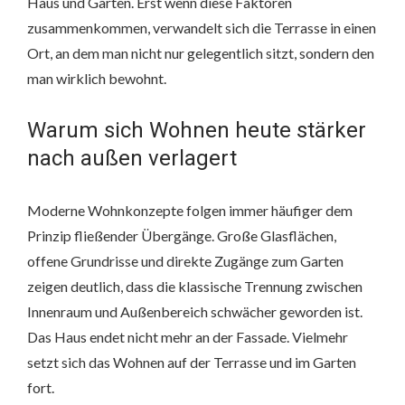
Haus und Garten. Erst wenn diese Faktoren
zusammenkommen, verwandelt sich die Terrasse in einen
Ort, an dem man nicht nur gelegentlich sitzt, sondern den
man wirklich bewohnt.
Warum sich Wohnen heute stärker
nach außen verlagert
Moderne Wohnkonzepte folgen immer häufiger dem
Prinzip fließender Übergänge. Große Glasflächen,
offene Grundrisse und direkte Zugänge zum Garten
zeigen deutlich, dass die klassische Trennung zwischen
Innenraum und Außenbereich schwächer geworden ist.
Das Haus endet nicht mehr an der Fassade. Vielmehr
setzt sich das Wohnen auf der Terrasse und im Garten
fort.