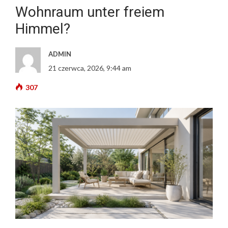
Wohnraum unter freiem
Himmel?
ADMIN
21 czerwca, 2026, 9:44 am
307