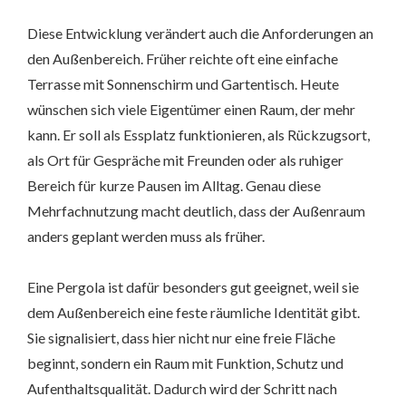
Diese Entwicklung verändert auch die Anforderungen an
den Außenbereich. Früher reichte oft eine einfache
Terrasse mit Sonnenschirm und Gartentisch. Heute
wünschen sich viele Eigentümer einen Raum, der mehr
kann. Er soll als Essplatz funktionieren, als Rückzugsort,
als Ort für Gespräche mit Freunden oder als ruhiger
Bereich für kurze Pausen im Alltag. Genau diese
Mehrfachnutzung macht deutlich, dass der Außenraum
anders geplant werden muss als früher.
Eine Pergola ist dafür besonders gut geeignet, weil sie
dem Außenbereich eine feste räumliche Identität gibt.
Sie signalisiert, dass hier nicht nur eine freie Fläche
beginnt, sondern ein Raum mit Funktion, Schutz und
Aufenthaltsqualität. Dadurch wird der Schritt nach