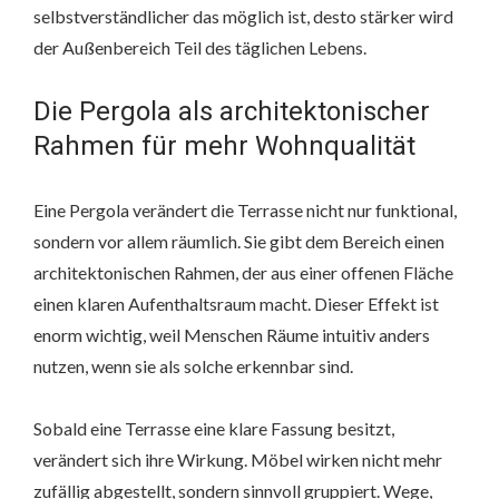
selbstverständlicher das möglich ist, desto stärker wird
der Außenbereich Teil des täglichen Lebens.
Die Pergola als architektonischer
Rahmen für mehr Wohnqualität
Eine Pergola verändert die Terrasse nicht nur funktional,
sondern vor allem räumlich. Sie gibt dem Bereich einen
architektonischen Rahmen, der aus einer offenen Fläche
einen klaren Aufenthaltsraum macht. Dieser Effekt ist
enorm wichtig, weil Menschen Räume intuitiv anders
nutzen, wenn sie als solche erkennbar sind.
Sobald eine Terrasse eine klare Fassung besitzt,
verändert sich ihre Wirkung. Möbel wirken nicht mehr
zufällig abgestellt, sondern sinnvoll gruppiert. Wege,