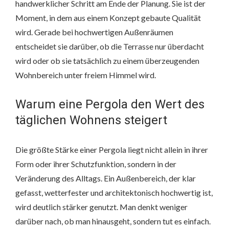
handwerklicher Schritt am Ende der Planung. Sie ist der
Moment, in dem aus einem Konzept gebaute Qualität
wird. Gerade bei hochwertigen Außenräumen
entscheidet sie darüber, ob die Terrasse nur überdacht
wird oder ob sie tatsächlich zu einem überzeugenden
Wohnbereich unter freiem Himmel wird.
Warum eine Pergola den Wert des
täglichen Wohnens steigert
Die größte Stärke einer Pergola liegt nicht allein in ihrer
Form oder ihrer Schutzfunktion, sondern in der
Veränderung des Alltags. Ein Außenbereich, der klar
gefasst, wetterfester und architektonisch hochwertig ist,
wird deutlich stärker genutzt. Man denkt weniger
darüber nach, ob man hinausgeht, sondern tut es einfach.