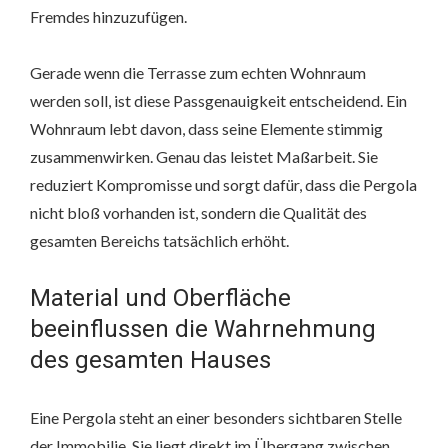
Fremdes hinzuzufügen.
Gerade wenn die Terrasse zum echten Wohnraum
werden soll, ist diese Passgenauigkeit entscheidend. Ein
Wohnraum lebt davon, dass seine Elemente stimmig
zusammenwirken. Genau das leistet Maßarbeit. Sie
reduziert Kompromisse und sorgt dafür, dass die Pergola
nicht bloß vorhanden ist, sondern die Qualität des
gesamten Bereichs tatsächlich erhöht.
Material und Oberfläche
beeinflussen die Wahrnehmung
des gesamten Hauses
Eine Pergola steht an einer besonders sichtbaren Stelle
der Immobilie. Sie liegt direkt im Übergang zwischen