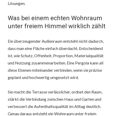
Lösungen.
Was bei einem echten Wohnraum
unter freiem Himmel wirklich zählt
Ein überzeugender Außenraum entsteht nicht dadurch,
dass man eine Fläche einfach überdacht. Entscheidend
ist, wie Schutz, Offenheit, Proportion, Materialqualität
und Nutzung zusammenarbeiten. Eine Pergola kann all
diese Ebenen miteinander verbinden, wenn sie präzise
geplant und hochwertig umgesetzt wird.
Sie macht die Terrasse verlässlicher, ordnet den Raum,
stärkt die Verbindung zwischen Haus und Garten und
verbessert die Aufenthaltsqualität im Alltag deutlich.
Genau daraus entsteht ein Wohnraum unter freiem