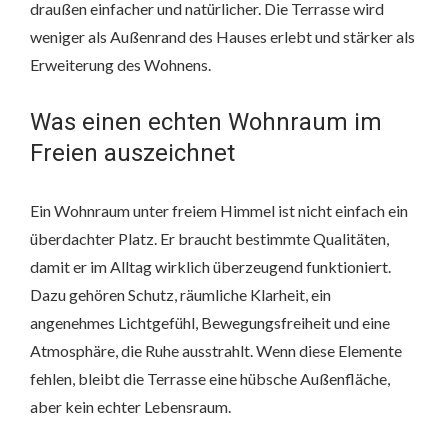
draußen einfacher und natürlicher. Die Terrasse wird
weniger als Außenrand des Hauses erlebt und stärker als
Erweiterung des Wohnens.
Was einen echten Wohnraum im
Freien auszeichnet
Ein Wohnraum unter freiem Himmel ist nicht einfach ein
überdachter Platz. Er braucht bestimmte Qualitäten,
damit er im Alltag wirklich überzeugend funktioniert.
Dazu gehören Schutz, räumliche Klarheit, ein
angenehmes Lichtgefühl, Bewegungsfreiheit und eine
Atmosphäre, die Ruhe ausstrahlt. Wenn diese Elemente
fehlen, bleibt die Terrasse eine hübsche Außenfläche,
aber kein echter Lebensraum.