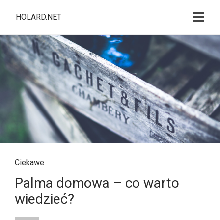
HOLARD.NET
Ciekawe
Palma domowa – co warto
wiedzieć?