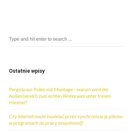
Ostatnie wpisy
Pergola aus Polen mit Montage – warum wird der
Außenbereich zum echten Wohnraum unter freiem
Himmel?
Czy internet może zwalniać przez synchronizację plików
w programach do pracy zespołowej?