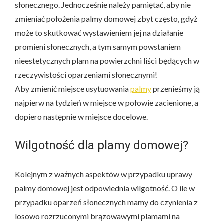
słonecznego. Jednocześnie należy pamiętać, aby nie
zmieniać położenia palmy domowej zbyt często, gdyż
może to skutkować wystawieniem jej na działanie
promieni słonecznych, a tym samym powstaniem
nieestetycznych plam na powierzchni liści będących w
rzeczywistości oparzeniami słonecznymi!
Aby zmienić miejsce usytuowania
palmy
przenieśmy ją
najpierw na tydzień w miejsce w połowie zacienione, a
dopiero następnie w miejsce docelowe.
Wilgotność dla plamy domowej?
Kolejnym z ważnych aspektów w przypadku uprawy
palmy domowej jest odpowiednia wilgotność. O ile w
przypadku oparzeń słonecznych mamy do czynienia z
losowo rozrzuconymi brązowawymi plamami na