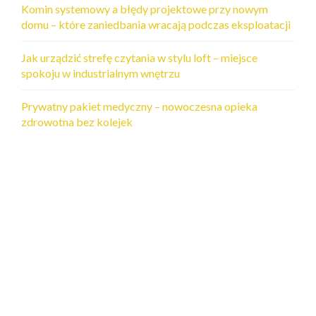
Komin systemowy a błędy projektowe przy nowym
domu – które zaniedbania wracają podczas eksploatacji
Jak urządzić strefę czytania w stylu loft – miejsce
spokoju w industrialnym wnętrzu
Prywatny pakiet medyczny – nowoczesna opieka
zdrowotna bez kolejek