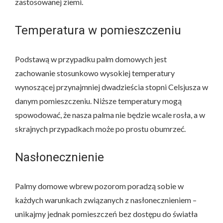
zastosowanej ziemi.
Temperatura w pomieszczeniu
Podstawą w przypadku palm domowych jest
zachowanie stosunkowo wysokiej temperatury
wynoszącej przynajmniej dwadzieścia stopni Celsjusza w
danym pomieszczeniu. Niższe temperatury mogą
spowodować, że nasza palma nie będzie wcale rosła, a w
skrajnych przypadkach może po prostu obumrzeć.
Nasłonecznienie
Palmy domowe wbrew pozorom poradzą sobie w
każdych warunkach związanych z nasłonecznieniem –
unikajmy jednak pomieszczeń bez dostępu do światła