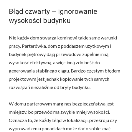
Błąd czwarty – ignorowanie
wysokości budynku
Nie każdy dom stwarza kominowi takie same warunki
pracy. Parterówka, dom z poddaszem użytkowym i
budynek piętrowy dają przewodowi zupełnie inną
wysokość efektywną, a więc inną zdolność do
generowania stabilnego ciągu. Bardzo częstym błędem
projektowym jest jednak kopiowanie tych samych
rozwiązań niezależnie od bryły budynku.
W domu parterowym margines bezpieczeństwa jest
mniejszy, bo przewód ma zwykle mniej wysokości.
Oznacza to, że każdy błąd w lokalizacji, przekroju czy
wyprowadzeniu ponad dach może dać o sobie znać