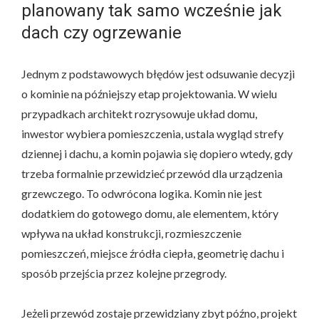
planowany tak samo wcześnie jak
dach czy ogrzewanie
Jednym z podstawowych błędów jest odsuwanie decyzji
o kominie na późniejszy etap projektowania. W wielu
przypadkach architekt rozrysowuje układ domu,
inwestor wybiera pomieszczenia, ustala wygląd strefy
dziennej i dachu, a komin pojawia się dopiero wtedy, gdy
trzeba formalnie przewidzieć przewód dla urządzenia
grzewczego. To odwrócona logika. Komin nie jest
dodatkiem do gotowego domu, ale elementem, który
wpływa na układ konstrukcji, rozmieszczenie
pomieszczeń, miejsce źródła ciepła, geometrię dachu i
sposób przejścia przez kolejne przegrody.
Jeżeli przewód zostaje przewidziany zbyt późno, projekt