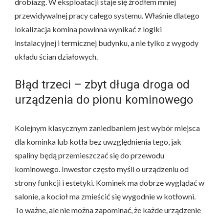
drobiazg. W eksploatacji staje się źródłem mniej
przewidywalnej pracy całego systemu. Właśnie dlatego
lokalizacja komina powinna wynikać z logiki
instalacyjnej i termicznej budynku, a nie tylko z wygody
układu ścian działowych.
Błąd trzeci – zbyt długa droga od
urządzenia do pionu kominowego
Kolejnym klasycznym zaniedbaniem jest wybór miejsca
dla kominka lub kotła bez uwzględnienia tego, jak
spaliny będą przemieszczać się do przewodu
kominowego. Inwestor często myśli o urządzeniu od
strony funkcji i estetyki. Kominek ma dobrze wyglądać w
salonie, a kocioł ma zmieścić się wygodnie w kotłowni.
To ważne, ale nie można zapominać, że każde urządzenie