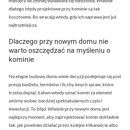
miesięcy wcześniej wydawała się nieistotna. Właśnie
dlatego błędy projektowe przy kominie są tak
kosztowne. Bo wracają wtedy, gdy ich naprawa jest już
najtrudniejsza.
Dlaczego przy nowym domu nie
warto oszczędzać na myśleniu o
kominie
Na etapie budowy domu wiele decyzji podejmuje się pod
presją budżetu, terminów i liczby innych spraw, które
trzeba dopiąć. Łatwo wtedy uznać komin za element
wtórny wobec bardziej spektakularnych części
inwestycji. To błąd. Właśnie przy nowym domu jest
najlepszy moment, aby zaprojektować komin dokładnie
tak, jak powinien działać przez kolejne kilkanaście albo