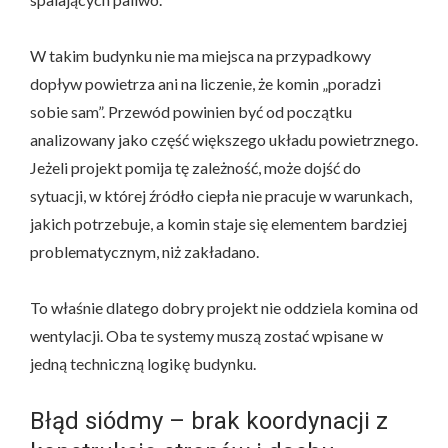
W takim budynku nie ma miejsca na przypadkowy
dopływ powietrza ani na liczenie, że komin „poradzi
sobie sam”. Przewód powinien być od początku
analizowany jako część większego układu powietrznego.
Jeżeli projekt pomija tę zależność, może dojść do
sytuacji, w której źródło ciepła nie pracuje w warunkach,
jakich potrzebuje, a komin staje się elementem bardziej
problematycznym, niż zakładano.
To właśnie dlatego dobry projekt nie oddziela komina od
wentylacji. Oba te systemy muszą zostać wpisane w
jedną techniczną logikę budynku.
Błąd siódmy – brak koordynacji z