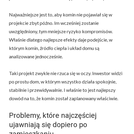
Najważniejsze jest to, aby komin nie pojawiał się w
projekcie zbyt późno. Im wcześniej zostanie
uwzględniony, tym mniejsze ryzyko kompromisów.
Właśnie dlatego najlepsze efekty daje podejście, w
którym komin, źródło ciepła i układ domu są
analizowane jednocześnie.
Taki projekt zwykle nie rzuca się w oczy. Inwestor widzi
po prostu dom, w którym wszystko działa spokojnie,
stabilnie i przewidywalnie. I właśnie to jest najlepszy
dowód na to, że komin został zaplanowany właściwie.
Problemy, które najczęściej
ujawniają się dopiero po
zamieszkaniu