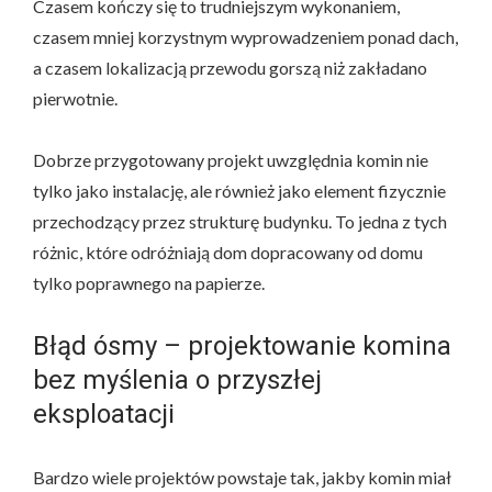
Czasem kończy się to trudniejszym wykonaniem,
czasem mniej korzystnym wyprowadzeniem ponad dach,
a czasem lokalizacją przewodu gorszą niż zakładano
pierwotnie.
Dobrze przygotowany projekt uwzględnia komin nie
tylko jako instalację, ale również jako element fizycznie
przechodzący przez strukturę budynku. To jedna z tych
różnic, które odróżniają dom dopracowany od domu
tylko poprawnego na papierze.
Błąd ósmy – projektowanie komina
bez myślenia o przyszłej
eksploatacji
Bardzo wiele projektów powstaje tak, jakby komin miał