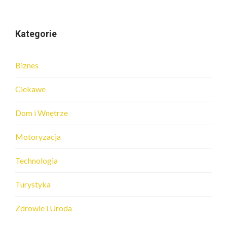
Kategorie
Biznes
Ciekawe
Dom i Wnętrze
Motoryzacja
Technologia
Turystyka
Zdrowie i Uroda