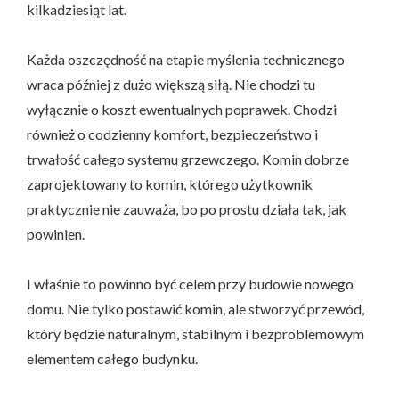
kilkadziesiąt lat.
Każda oszczędność na etapie myślenia technicznego
wraca później z dużo większą siłą. Nie chodzi tu
wyłącznie o koszt ewentualnych poprawek. Chodzi
również o codzienny komfort, bezpieczeństwo i
trwałość całego systemu grzewczego. Komin dobrze
zaprojektowany to komin, którego użytkownik
praktycznie nie zauważa, bo po prostu działa tak, jak
powinien.
I właśnie to powinno być celem przy budowie nowego
domu. Nie tylko postawić komin, ale stworzyć przewód,
który będzie naturalnym, stabilnym i bezproblemowym
elementem całego budynku.