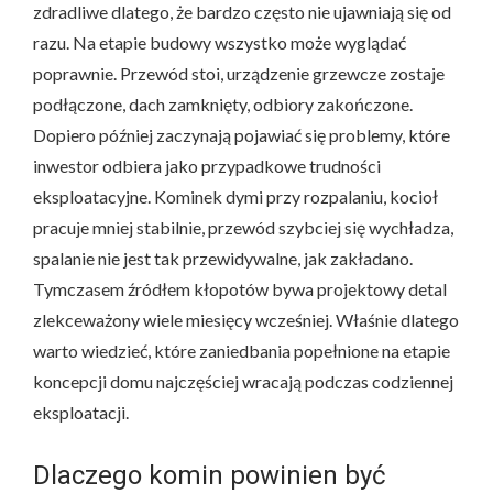
zdradliwe dlatego, że bardzo często nie ujawniają się od
razu. Na etapie budowy wszystko może wyglądać
poprawnie. Przewód stoi, urządzenie grzewcze zostaje
podłączone, dach zamknięty, odbiory zakończone.
Dopiero później zaczynają pojawiać się problemy, które
inwestor odbiera jako przypadkowe trudności
eksploatacyjne. Kominek dymi przy rozpalaniu, kocioł
pracuje mniej stabilnie, przewód szybciej się wychładza,
spalanie nie jest tak przewidywalne, jak zakładano.
Tymczasem źródłem kłopotów bywa projektowy detal
zlekceważony wiele miesięcy wcześniej. Właśnie dlatego
warto wiedzieć, które zaniedbania popełnione na etapie
koncepcji domu najczęściej wracają podczas codziennej
eksploatacji.
Dlaczego komin powinien być