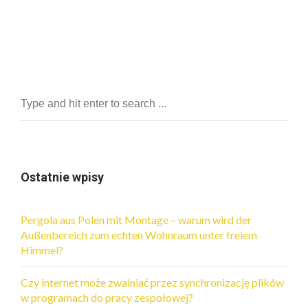
Ostatnie wpisy
Pergola aus Polen mit Montage – warum wird der
Außenbereich zum echten Wohnraum unter freiem
Himmel?
Czy internet może zwalniać przez synchronizację plików
w programach do pracy zespołowej?