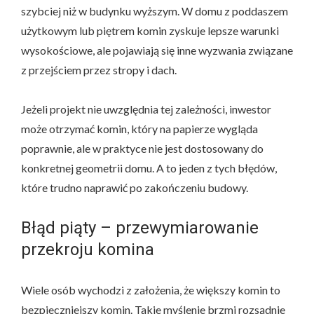
szybciej niż w budynku wyższym. W domu z poddaszem
użytkowym lub piętrem komin zyskuje lepsze warunki
wysokościowe, ale pojawiają się inne wyzwania związane
z przejściem przez stropy i dach.
Jeżeli projekt nie uwzględnia tej zależności, inwestor
może otrzymać komin, który na papierze wygląda
poprawnie, ale w praktyce nie jest dostosowany do
konkretnej geometrii domu. A to jeden z tych błędów,
które trudno naprawić po zakończeniu budowy.
Błąd piąty – przewymiarowanie
przekroju komina
Wiele osób wychodzi z założenia, że większy komin to
bezpieczniejszy komin. Takie myślenie brzmi rozsądnie