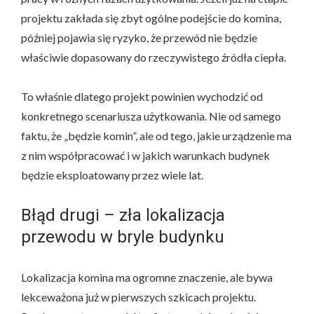
projektu zakłada się zbyt ogólne podejście do komina,
później pojawia się ryzyko, że przewód nie będzie
właściwie dopasowany do rzeczywistego źródła ciepła.
To właśnie dlatego projekt powinien wychodzić od
konkretnego scenariusza użytkowania. Nie od samego
faktu, że „będzie komin”, ale od tego, jakie urządzenie ma
z nim współpracować i w jakich warunkach budynek
będzie eksploatowany przez wiele lat.
Błąd drugi – zła lokalizacja
przewodu w bryle budynku
Lokalizacja komina ma ogromne znaczenie, ale bywa
lekceważona już w pierwszych szkicach projektu.