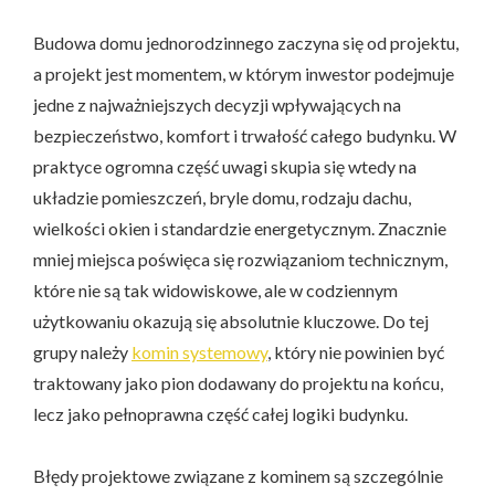
Budowa domu jednorodzinnego zaczyna się od projektu,
a projekt jest momentem, w którym inwestor podejmuje
jedne z najważniejszych decyzji wpływających na
bezpieczeństwo, komfort i trwałość całego budynku. W
praktyce ogromna część uwagi skupia się wtedy na
układzie pomieszczeń, bryle domu, rodzaju dachu,
wielkości okien i standardzie energetycznym. Znacznie
mniej miejsca poświęca się rozwiązaniom technicznym,
które nie są tak widowiskowe, ale w codziennym
użytkowaniu okazują się absolutnie kluczowe. Do tej
grupy należy
komin systemowy
, który nie powinien być
traktowany jako pion dodawany do projektu na końcu,
lecz jako pełnoprawna część całej logiki budynku.
Błędy projektowe związane z kominem są szczególnie