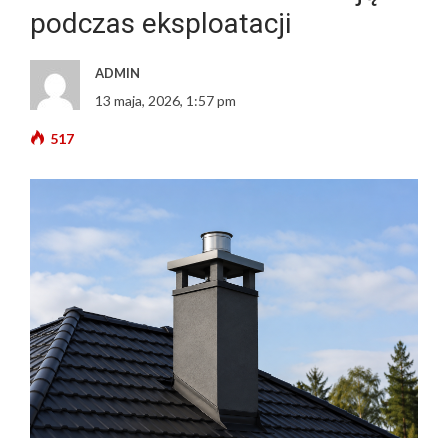
podczas eksploatacji
ADMIN
13 maja, 2026, 1:57 pm
517