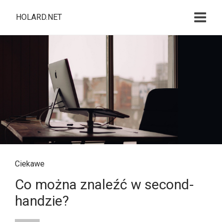
HOLARD.NET
Ciekawe
Co można znaleźć w second-
handzie?