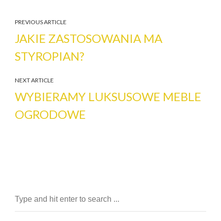
PREVIOUS ARTICLE
JAKIE ZASTOSOWANIA MA
STYROPIAN?
NEXT ARTICLE
WYBIERAMY LUKSUSOWE MEBLE
OGRODOWE