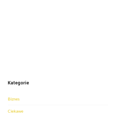
Kategorie
Biznes
Ciekawe