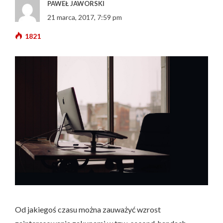
PAWEŁ JAWORSKI
21 marca, 2017, 7:59 pm
1821
Od jakiegoś czasu można zauważyć wzrost