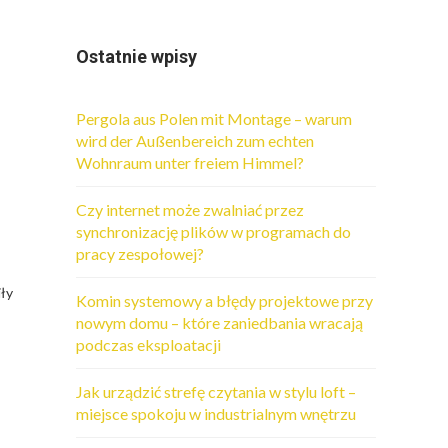
Ostatnie wpisy
Pergola aus Polen mit Montage – warum
wird der Außenbereich zum echten
Wohnraum unter freiem Himmel?
Czy internet może zwalniać przez
synchronizację plików w programach do
pracy zespołowej?
ły
Komin systemowy a błędy projektowe przy
nowym domu – które zaniedbania wracają
podczas eksploatacji
Jak urządzić strefę czytania w stylu loft –
miejsce spokoju w industrialnym wnętrzu