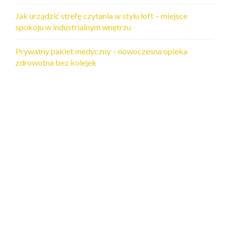
Jak urządzić strefę czytania w stylu loft – miejsce
spokoju w industrialnym wnętrzu
Prywatny pakiet medyczny – nowoczesna opieka
zdrowotna bez kolejek