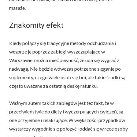
masaże.
Znakomity efekt
Kiedy połączy się tradycyjne metody odchudzania i
wesprze je poprzez zabiegi wyszczuplające w
Warszawie, można mieć pewność, że uda się wygrać z
nadwagą. Nie będzie wówczas potrzebne sięganie po
suplementy, czego wiele osób się boi, ale takie środki są
często uważane za ostatnią deskę ratunku.
Ważnym autem takich zabiegów jest też fakt, że w
przeciwieństwie do diety i wyczerpujących ćwiczeń, są
one przyjemne i relaksujące. W większości przypadków
wystarczy wygodnie się położyć i oddać się w ręce osoby