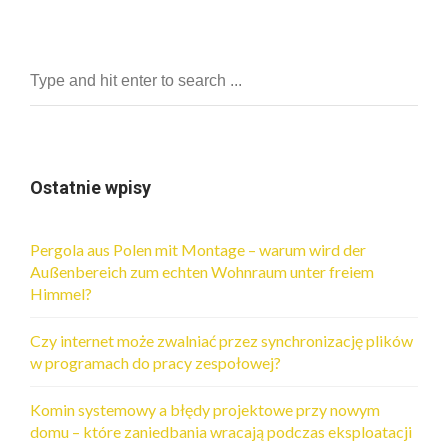
Ostatnie wpisy
Pergola aus Polen mit Montage – warum wird der
Außenbereich zum echten Wohnraum unter freiem
Himmel?
Czy internet może zwalniać przez synchronizację plików
w programach do pracy zespołowej?
Komin systemowy a błędy projektowe przy nowym
domu – które zaniedbania wracają podczas eksploatacji