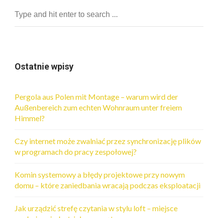
Ostatnie wpisy
Pergola aus Polen mit Montage – warum wird der
Außenbereich zum echten Wohnraum unter freiem
Himmel?
Czy internet może zwalniać przez synchronizację plików
w programach do pracy zespołowej?
Komin systemowy a błędy projektowe przy nowym
domu – które zaniedbania wracają podczas eksploatacji
Jak urządzić strefę czytania w stylu loft – miejsce