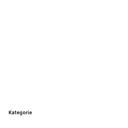
Kategorie