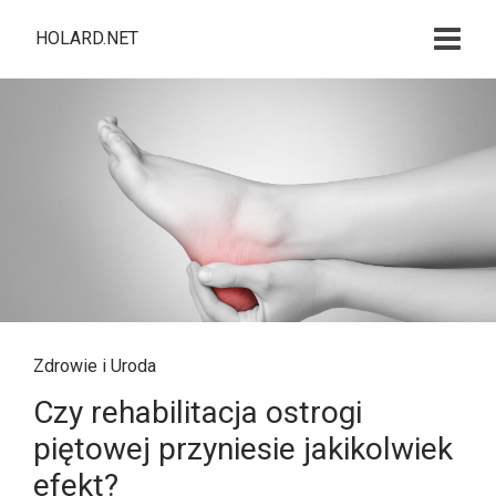
HOLARD.NET
Zdrowie i Uroda
Czy rehabilitacja ostrogi
piętowej przyniesie jakikolwiek
efekt?