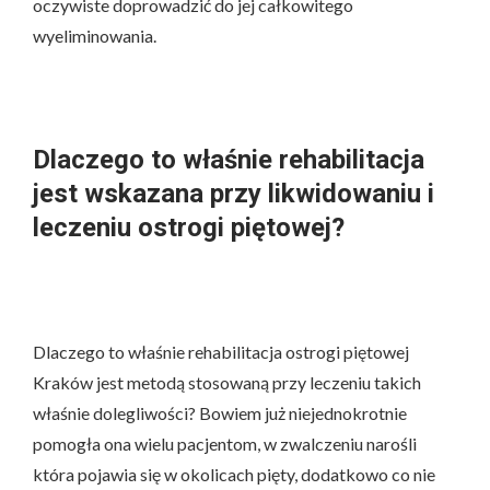
oczywiste doprowadzić do jej całkowitego
wyeliminowania.
Dlaczego to właśnie rehabilitacja
jest wskazana przy likwidowaniu i
leczeniu ostrogi piętowej?
Dlaczego to właśnie rehabilitacja ostrogi piętowej
Kraków jest metodą stosowaną przy leczeniu takich
właśnie dolegliwości? Bowiem już niejednokrotnie
pomogła ona wielu pacjentom, w zwalczeniu narośli
która pojawia się w okolicach pięty, dodatkowo co nie