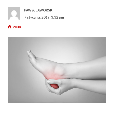
PAWEŁ JAWORSKI
7 stycznia, 2019, 3:32 pm
2034