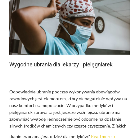
Wygodne ubrania dla lekarzy i pielęgniarek
Odpowiednie ubranie podczas wykonywania obowiązków
zawodowych jest elementem, który niebagatelnie wpływa na
nasz komfort i samopoczucie. W przypadku medyków i
pielęgniarek sprawa ta jest jeszcze ważniejsza: ubranie ma
zapewniać wygodę, jednocześnie być odporne na działanie
silnych środków chemicznych czy częste czyszczenie. Z jakich
tkanin tworzona jest odzież dla medyków?
Read more