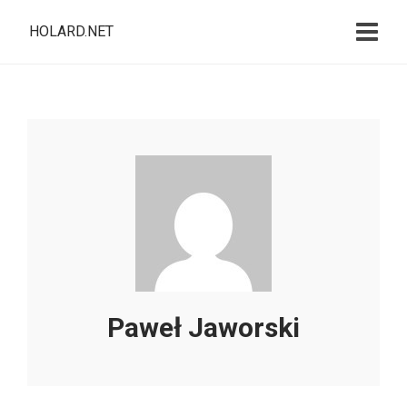
HOLARD.NET
Paweł Jaworski