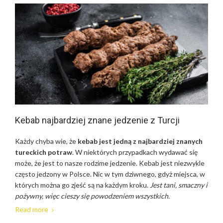
Kebab najbardziej znane jedzenie z Turcji
Każdy chyba wie, że
kebab jest jedną z najbardziej znanych
tureckich potraw
. W niektórych przypadkach wydawać się
może, że jest to nasze rodzime jedzenie. Kebab jest niezwykle
często jedzony w Polsce. Nic w tym dziwnego, gdyż miejsca, w
których można go zjeść są na każdym kroku.
Jest tani, smaczny i
pożywny, więc cieszy się powodzeniem wszystkich.
Read more