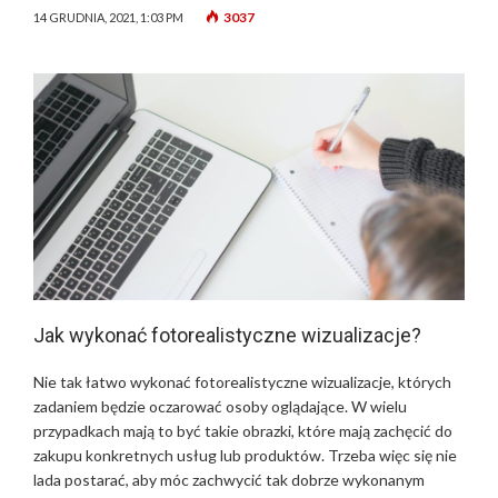
3037
14 GRUDNIA, 2021, 1:03 PM
Jak wykonać fotorealistyczne wizualizacje?
Nie tak łatwo wykonać fotorealistyczne wizualizacje, których
zadaniem będzie oczarować osoby oglądające. W wielu
przypadkach mają to być takie obrazki, które mają zachęcić do
zakupu konkretnych usług lub produktów. Trzeba więc się nie
lada postarać, aby móc zachwycić tak dobrze wykonanym