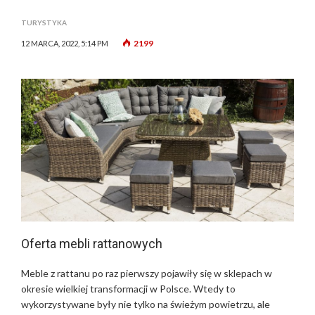
TURYSTYKA
2199
12 MARCA, 2022, 5:14 PM
Oferta mebli rattanowych
Meble z rattanu po raz pierwszy pojawiły się w sklepach w
okresie wielkiej transformacji w Polsce. Wtedy to
wykorzystywane były nie tylko na świeżym powietrzu, ale