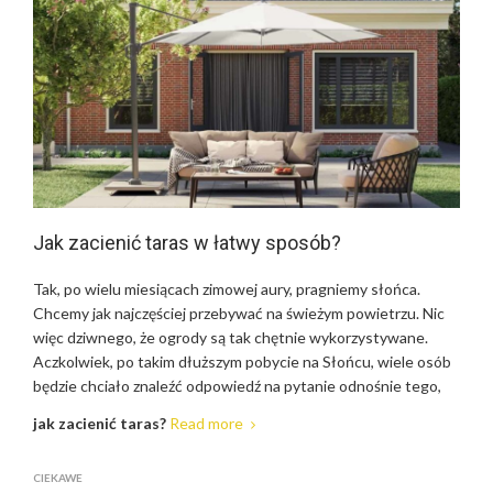
Jak zacienić taras w łatwy sposób?
Tak, po wielu miesiącach zimowej aury, pragniemy słońca.
Chcemy jak najczęściej przebywać na świeżym powietrzu. Nic
więc dziwnego, że ogrody są tak chętnie wykorzystywane.
Aczkolwiek, po takim dłuższym pobycie na Słońcu, wiele osób
będzie chciało znaleźć odpowiedź na pytanie odnośnie tego,
jak zacienić taras?
Read more
CIEKAWE