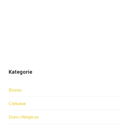
Kategorie
Biznes
Ciekawe
Dom i Wnętrze