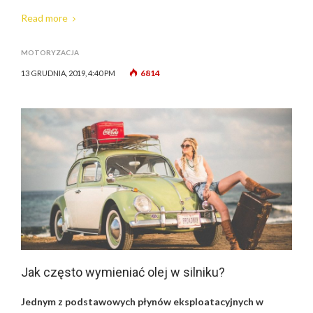
Read more
MOTORYZACJA
6814
13 GRUDNIA, 2019, 4:40 PM
Jak często wymieniać olej w silniku?
Jednym z podstawowych płynów eksploatacyjnych w