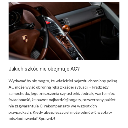
Jakich szkód nie obejmuje AC?
Wydawać by się mogło, że właściciel pojazdu chroniony polisą
AC może wyjść obronną ręką z każdej sytuacji – kradzieży
samochodu, jego zniszczenia czy usterki. Jednak, warto mieć
świadomość, że nawet najbardziej bogaty, rozszerzony pakiet
nie zagwarantuje Ci rekompensaty we wszystkich
przypadkach. Kiedy ubezpieczyciel może odmówić wypłaty
odszkodowania? Sprawdź!