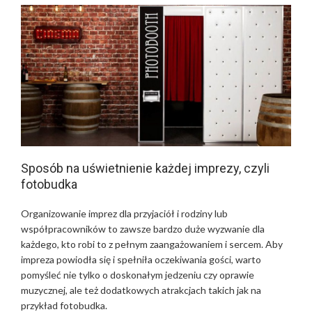
Sposób na uświetnienie każdej imprezy, czyli
fotobudka
Organizowanie imprez dla przyjaciół i rodziny lub
współpracowników to zawsze bardzo duże wyzwanie dla
każdego, kto robi to z pełnym zaangażowaniem i sercem. Aby
impreza powiodła się i spełniła oczekiwania gości, warto
pomyśleć nie tylko o doskonałym jedzeniu czy oprawie
muzycznej, ale też dodatkowych atrakcjach takich jak na
przykład fotobudka.