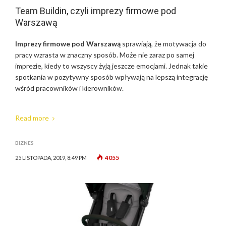
Team Buildin, czyli imprezy firmowe pod
Warszawą
Imprezy firmowe pod Warszawą
sprawiają, że motywacja do
pracy wzrasta w znaczny sposób. Może nie zaraz po samej
imprezie, kiedy to wszyscy żyją jeszcze emocjami. Jednak takie
spotkania w pozytywny sposób wpływają na lepszą integrację
wśród pracowników i kierowników.
Read more
BIZNES
4055
25 LISTOPADA, 2019, 8:49 PM