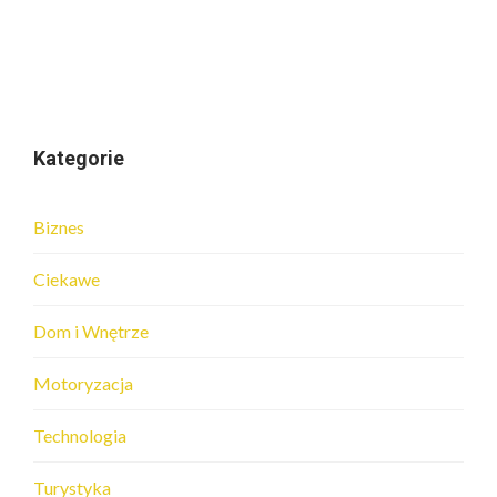
Kategorie
Biznes
Ciekawe
Dom i Wnętrze
Motoryzacja
Technologia
Turystyka