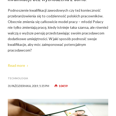
Podnoszenie kwalifikacji zawodowych czy też konieczność
przebranżowienia się to codzienność polskich pracowników.
Obecnie zmienia się całkowicie model pracy – młodzi Polacy
nie tylko zmieniają pracę, kiedy istnieje taka szansa, ale również
walczą o wyższe pensję przedstawiając swoim pracodawcom
dodatkowe umiejętności. W jaki sposób podnosić swoje
kwalifikacje, aby móc zaimponować potencjalnym
pracodawcom?
Read more
TECHNOLOGIA
10459
31 PAŹDZIERNIKA, 2019, 5:35 PM