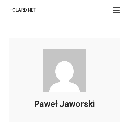
HOLARD.NET
Paweł Jaworski