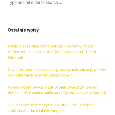
Ostatnie wpisy
Pergola aus Polen mit Montage – warum wird der
Außenbereich zum echten Wohnraum unter freiem
Himmel?
Czy internet może zwalniać przez synchronizację plików
w programach do pracy zespołowej?
Komin systemowy a błędy projektowe przy nowym
domu – które zaniedbania wracają podczas eksploatacji
Jak urządzić strefę czytania w stylu loft – miejsce
spokoju w industrialnym wnętrzu