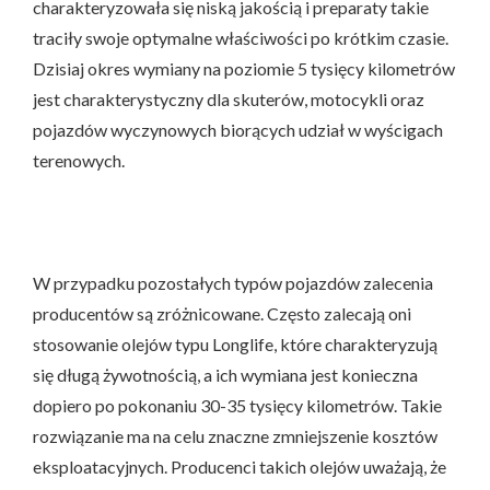
charakteryzowała się niską jakością i preparaty takie
traciły swoje optymalne właściwości po krótkim czasie.
Dzisiaj okres wymiany na poziomie 5 tysięcy kilometrów
jest charakterystyczny dla skuterów, motocykli oraz
pojazdów wyczynowych biorących udział w wyścigach
terenowych.
W przypadku pozostałych typów pojazdów zalecenia
producentów są zróżnicowane. Często zalecają oni
stosowanie olejów typu Longlife, które charakteryzują
się długą żywotnością, a ich wymiana jest konieczna
dopiero po pokonaniu 30-35 tysięcy kilometrów. Takie
rozwiązanie ma na celu znaczne zmniejszenie kosztów
eksploatacyjnych. Producenci takich olejów uważają, że