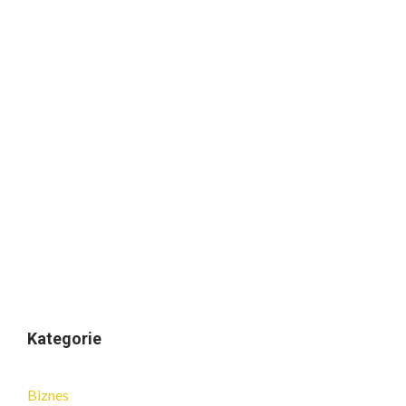
Kategorie
Biznes