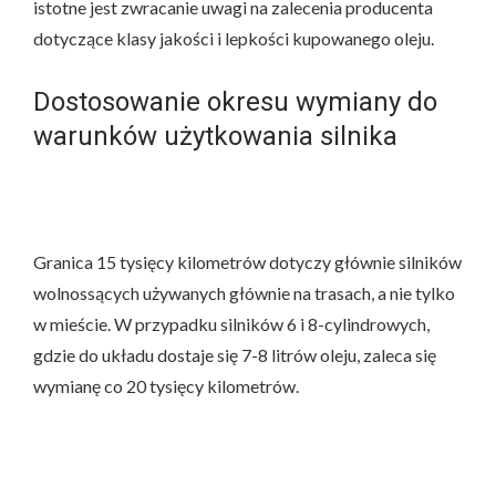
istotne jest zwracanie uwagi na zalecenia producenta
dotyczące klasy jakości i lepkości kupowanego oleju.
Dostosowanie okresu wymiany do
warunków użytkowania silnika
Granica 15 tysięcy kilometrów dotyczy głównie silników
wolnossących używanych głównie na trasach, a nie tylko
w mieście. W przypadku silników 6 i 8-cylindrowych,
gdzie do układu dostaje się 7-8 litrów oleju, zaleca się
wymianę co 20 tysięcy kilometrów.