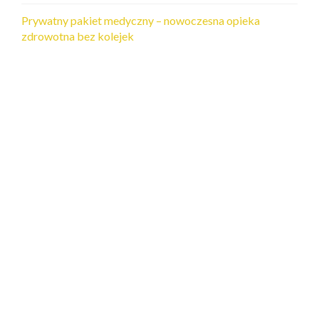
Prywatny pakiet medyczny – nowoczesna opieka
zdrowotna bez kolejek