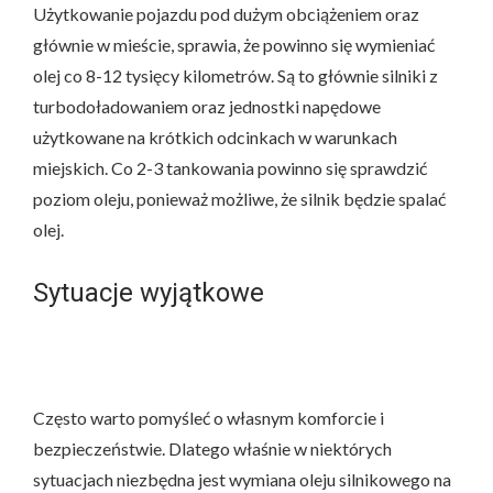
Użytkowanie pojazdu pod dużym obciążeniem oraz
głównie w mieście, sprawia, że powinno się wymieniać
olej co 8-12 tysięcy kilometrów. Są to głównie silniki z
turbodoładowaniem oraz jednostki napędowe
użytkowane na krótkich odcinkach w warunkach
miejskich. Co 2-3 tankowania powinno się sprawdzić
poziom oleju, ponieważ możliwe, że silnik będzie spalać
olej.
Sytuacje wyjątkowe
Często warto pomyśleć o własnym komforcie i
bezpieczeństwie. Dlatego właśnie w niektórych
sytuacjach niezbędna jest wymiana oleju silnikowego na