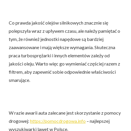
Co prawda jakość olejów silnikowych znacznie się
polepszyła wraz z upływem czasu, ale należy pamiętać o
tym, że również jednostki napędowe są bardziej
zaawansowane i mają większe wymagania. Skuteczna
praca turbosprężarki i innych elementów zależy od
jakości oleju. Warto więc go wymieniać częściej razem z
filtrem, aby zapewnić sobie odpowiednie właściwości
smarujące.
W razie awarii auta zalecane jest skorzystanie z pomocy
drogowej:
https://pomocdrogowa.info
– najlepszej
wyszukiwarki lawet w Polsce.