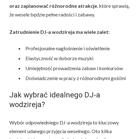
oraz zaplanować różnorodne atrakcje
, które sprawią,
że wesele będzie pełne radości i zabawy.
Zatrudnienie DJ-a wodzireja ma wiele zalet:
Profesjonalne nagłośnienie i oświetlenie
Elastyczność w doborze muzyki
Umiejętność prowadzenia zabaw i konkursów
Doświadczenie w pracy z różnorodnymi gośćmi
Jak wybrać idealnego DJ-a
wodzireja?
Wybór odpowiedniego DJ-a wodzireja to kluczowy
element udanego przyjęcia weselnego. Oto kilka