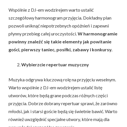
Wspólnie z DJ-em wodzirejem warto ustalić
szczegółowy harmonogram przyjęcia. Dokładny plan
pozwoli uniknąć niepotrzebnych opóźnień i zapewni
płynny przebieg całej uroczystości.
W harmonogramie
powinny znaleźć się takie elementy jak powitanie
gości, pierwszy taniec, posiłki, zabawy i konkursy.
Wybierzcie repertuar muzyczny
Muzyka odgrywa kluczową rolę na przyjęciu weselnym.
Warto wspólnie z DJ-em wodzirejem ustalić listę
utworów, które będą grane podczas różnych części
przyjęcia. Dobrze dobrany repertuar sprawi, że zarówno
młodsi, jak i starsi goście będą się świetnie bawić. Warto
również uwzględnić specjalne utwory, które mają dla