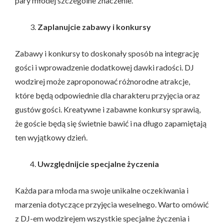
pary młodej szczególne znaczenie.
Zaplanujcie zabawy i konkursy
Zabawy i konkursy to doskonały sposób na integrację
gości i wprowadzenie dodatkowej dawki radości. DJ
wodzirej może zaproponować różnorodne atrakcje,
które będą odpowiednie dla charakteru przyjęcia oraz
gustów gości. Kreatywne i zabawne konkursy sprawią,
że goście będą się świetnie bawić i na długo zapamiętają
ten wyjątkowy dzień.
Uwzględnijcie specjalne życzenia
Każda para młoda ma swoje unikalne oczekiwania i
marzenia dotyczące przyjęcia weselnego. Warto omówić
z DJ-em wodzirejem wszystkie specjalne życzenia i