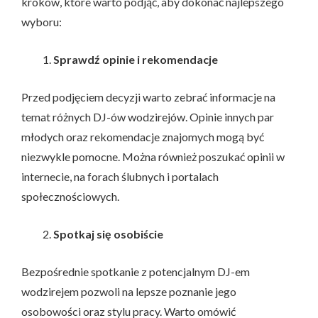
kroków, które warto podjąć, aby dokonać najlepszego
wyboru:
Sprawdź opinie i rekomendacje
Przed podjęciem decyzji warto zebrać informacje na
temat różnych DJ-ów wodzirejów. Opinie innych par
młodych oraz rekomendacje znajomych mogą być
niezwykle pomocne. Można również poszukać opinii w
internecie, na forach ślubnych i portalach
społecznościowych.
Spotkaj się osobiście
Bezpośrednie spotkanie z potencjalnym DJ-em
wodzirejem pozwoli na lepsze poznanie jego
osobowości oraz stylu pracy. Warto omówić