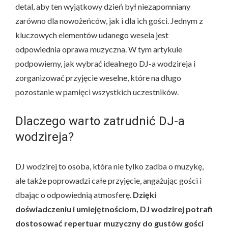
detal, aby ten wyjątkowy dzień był niezapomniany
zarówno dla nowożeńców, jak i dla ich gości. Jednym z
kluczowych elementów udanego wesela jest
odpowiednia oprawa muzyczna. W tym artykule
podpowiemy, jak wybrać idealnego DJ-a wodzireja i
zorganizować przyjęcie weselne, które na długo
pozostanie w pamięci wszystkich uczestników.
Dlaczego warto zatrudnić DJ-a
wodzireja?
DJ wodzirej to osoba, która nie tylko zadba o muzykę,
ale także poprowadzi całe przyjęcie, angażując gości i
dbając o odpowiednią atmosferę.
Dzięki
doświadczeniu i umiejętnościom, DJ wodzirej potrafi
dostosować repertuar muzyczny do gustów gości