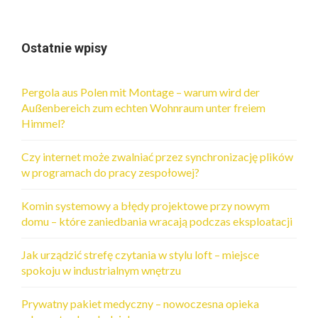
Ostatnie wpisy
Pergola aus Polen mit Montage – warum wird der
Außenbereich zum echten Wohnraum unter freiem
Himmel?
Czy internet może zwalniać przez synchronizację plików
w programach do pracy zespołowej?
Komin systemowy a błędy projektowe przy nowym
domu – które zaniedbania wracają podczas eksploatacji
Jak urządzić strefę czytania w stylu loft – miejsce
spokoju w industrialnym wnętrzu
Prywatny pakiet medyczny – nowoczesna opieka