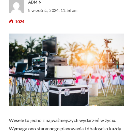
ADMIN
8 września, 2024, 11:56 am
1024
Wesele to jedno z najważniejszych wydarzeń w życiu.
Wymaga ono starannego planowania i dbałości o każdy