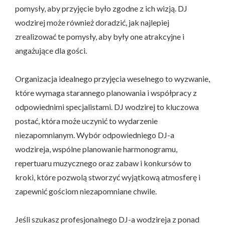
pomysły, aby przyjęcie było zgodne z ich wizją. DJ
wodzirej może również doradzić, jak najlepiej
zrealizować te pomysły, aby były one atrakcyjne i
angażujące dla gości.
Organizacja idealnego przyjęcia weselnego to wyzwanie,
które wymaga starannego planowania i współpracy z
odpowiednimi specjalistami. DJ wodzirej to kluczowa
postać, która może uczynić to wydarzenie
niezapomnianym. Wybór odpowiedniego DJ-a
wodzireja, wspólne planowanie harmonogramu,
repertuaru muzycznego oraz zabaw i konkursów to
kroki, które pozwolą stworzyć wyjątkową atmosferę i
zapewnić gościom niezapomniane chwile.
Jeśli szukasz profesjonalnego DJ-a wodzireja z ponad