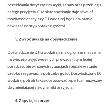
oczekiwania dotyczące muzyki, zabaw oraz przebiegu
całego przyjęcia. Osobiste spotkanie daje również
możliwość oceny, czy DJ wodzirej będzie w stanie
nawiązać dobry kontakt z gośćmi.
Zwróć uwagę na doświadczenie
Doświadczenie DJ-a wodzireja ma ogromne znaczenie.
Im więcej przyjęć weselnych prowadził, tym lepiej
poradzi sobie w różnych sytuacjach i będzie w stanie
szybko reagować na potrzeby gości. Doświadczony DJ
wodzirej potrafi także dostosować repertuar muzyczny
do zmieniającej się dynamiki przyjęcia.
Zapytaj o sprzęt