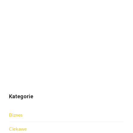
Kategorie
Biznes
Ciekawe