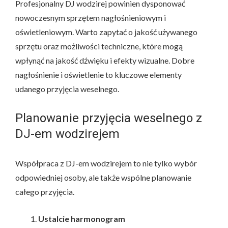
Profesjonalny DJ wodzirej powinien dysponować
nowoczesnym sprzętem nagłośnieniowym i
oświetleniowym. Warto zapytać o jakość używanego
sprzętu oraz możliwości techniczne, które mogą
wpłynąć na jakość dźwięku i efekty wizualne. Dobre
nagłośnienie i oświetlenie to kluczowe elementy
udanego przyjęcia weselnego.
Planowanie przyjęcia weselnego z
DJ-em wodzirejem
Współpraca z DJ-em wodzirejem to nie tylko wybór
odpowiedniej osoby, ale także wspólne planowanie
całego przyjęcia.
Ustalcie harmonogram