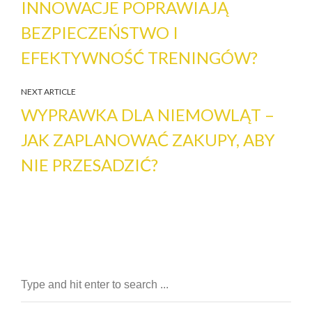
INNOWACJE POPRAWIAJĄ
BEZPIECZEŃSTWO I
EFEKTYWNOŚĆ TRENINGÓW?
NEXT ARTICLE
WYPRAWKA DLA NIEMOWLĄT –
JAK ZAPLANOWAĆ ZAKUPY, ABY
NIE PRZESADZIĆ?