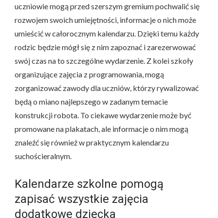
uczniowie mogą przed szerszym gremium pochwalić się
rozwojem swoich umiejętności, informacje o nich może
umieścić w całorocznym kalendarzu. Dzięki temu każdy
rodzic będzie mógł się z nim zapoznać i zarezerwować
swój czas na to szczególne wydarzenie. Z kolei szkoły
organizujące zajęcia z programowania, mogą
zorganizować zawody dla uczniów, którzy rywalizować
będą o miano najlepszego w zadanym temacie
konstrukcji robota. To ciekawe wydarzenie może być
promowane na plakatach, ale informacje o nim mogą
znaleźć się również w praktycznym kalendarzu
suchościeralnym.
Kalendarze szkolne pomogą
zapisać wszystkie zajęcia
dodatkowe dziecka