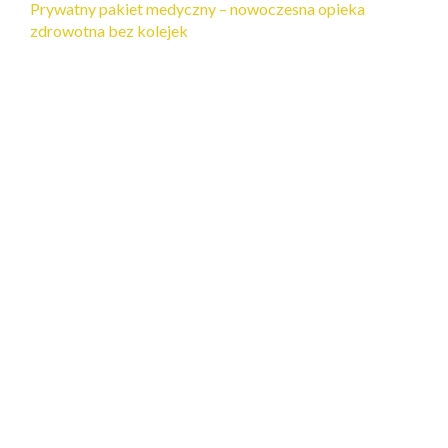
Prywatny pakiet medyczny – nowoczesna opieka
zdrowotna bez kolejek