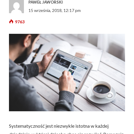
PAWEŁ JAWORSKI
15 września, 2018, 12:17 pm
9763
Systematyczność jest niezwykle istotna w każdej