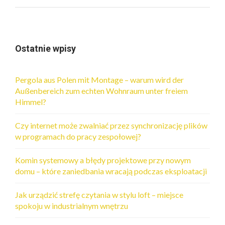
Ostatnie wpisy
Pergola aus Polen mit Montage – warum wird der
Außenbereich zum echten Wohnraum unter freiem
Himmel?
Czy internet może zwalniać przez synchronizację plików
w programach do pracy zespołowej?
Komin systemowy a błędy projektowe przy nowym
domu – które zaniedbania wracają podczas eksploatacji
Jak urządzić strefę czytania w stylu loft – miejsce
spokoju w industrialnym wnętrzu