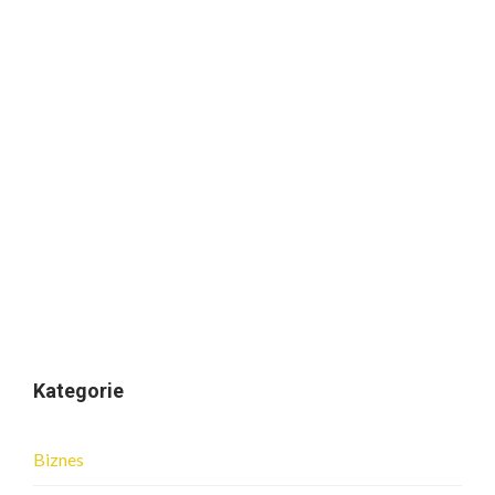
Kategorie
Biznes