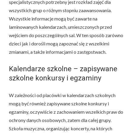
specjalistycznych potrzebny jest rozkład zajęć dla
wszystkich grup o różnym stopniu zaawansowania.
Wszystkie informacje mogą być zawarte na
laminowanych kalendarzach, umieszczonych przed
wejściem do poszczególnych sal. W ten sposób zarówno
dzieci jak i dorośli mogą zapoznać się z wszelkimi
zmianami, a także informacjami o zastępstwach.
Kalendarze szkolne – zapisywane
szkolne konkursy i egzaminy
W zależności od placówki w kalendarzach szkolnych
mogą być również zapisywane szkolne konkursy i
egzaminy, oczywiście z zachowaniem wszelkich praw do
ochrony danych osobowych, zatem dla całej grupy.
Szkoła muzyczna, organizując koncerty, na których