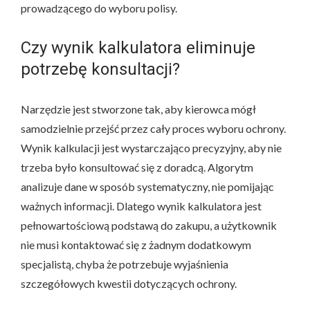
prowadzącego do wyboru polisy.
Czy wynik kalkulatora eliminuje
potrzebę konsultacji?
Narzędzie jest stworzone tak, aby kierowca mógł
samodzielnie przejść przez cały proces wyboru ochrony.
Wynik kalkulacji jest wystarczająco precyzyjny, aby nie
trzeba było konsultować się z doradcą. Algorytm
analizuje dane w sposób systematyczny, nie pomijając
ważnych informacji. Dlatego wynik kalkulatora jest
pełnowartościową podstawą do zakupu, a użytkownik
nie musi kontaktować się z żadnym dodatkowym
specjalistą, chyba że potrzebuje wyjaśnienia
szczegółowych kwestii dotyczących ochrony.