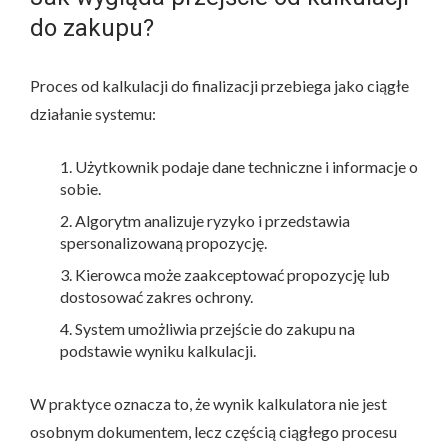
do zakupu?
Proces od kalkulacji do finalizacji przebiega jako ciągłe
działanie systemu:
Użytkownik podaje dane techniczne i informacje o
sobie.
Algorytm analizuje ryzyko i przedstawia
spersonalizowaną propozycję.
Kierowca może zaakceptować propozycję lub
dostosować zakres ochrony.
System umożliwia przejście do zakupu na
podstawie wyniku kalkulacji.
W praktyce oznacza to, że wynik kalkulatora nie jest
osobnym dokumentem, lecz częścią ciągłego procesu