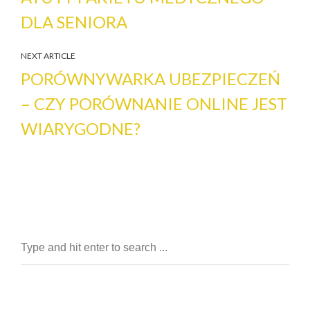
DLA SENIORA
NEXT ARTICLE
PORÓWNYWARKA UBEZPIECZEŃ
– CZY PORÓWNANIE ONLINE JEST
WIARYGODNE?