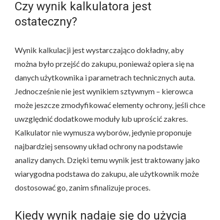
Czy wynik kalkulatora jest
ostateczny?
Wynik kalkulacji jest wystarczająco dokładny, aby
można było przejść do zakupu, ponieważ opiera się na
danych użytkownika i parametrach technicznych auta.
Jednocześnie nie jest wynikiem sztywnym – kierowca
może jeszcze zmodyfikować elementy ochrony, jeśli chce
uwzględnić dodatkowe moduły lub uprościć zakres.
Kalkulator nie wymusza wyborów, jedynie proponuje
najbardziej sensowny układ ochrony na podstawie
analizy danych. Dzięki temu wynik jest traktowany jako
wiarygodna podstawa do zakupu, ale użytkownik może
dostosować go, zanim sfinalizuje proces.
Kiedy wynik nadaje się do użycia