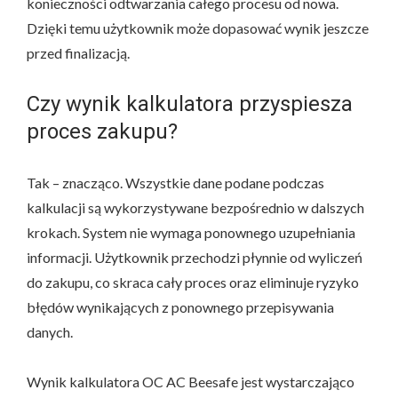
konieczności odtwarzania całego procesu od nowa.
Dzięki temu użytkownik może dopasować wynik jeszcze
przed finalizacją.
Czy wynik kalkulatora przyspiesza
proces zakupu?
Tak – znacząco. Wszystkie dane podane podczas
kalkulacji są wykorzystywane bezpośrednio w dalszych
krokach. System nie wymaga ponownego uzupełniania
informacji. Użytkownik przechodzi płynnie od wyliczeń
do zakupu, co skraca cały proces oraz eliminuje ryzyko
błędów wynikających z ponownego przepisywania
danych.
Wynik kalkulatora OC AC Beesafe jest wystarczająco