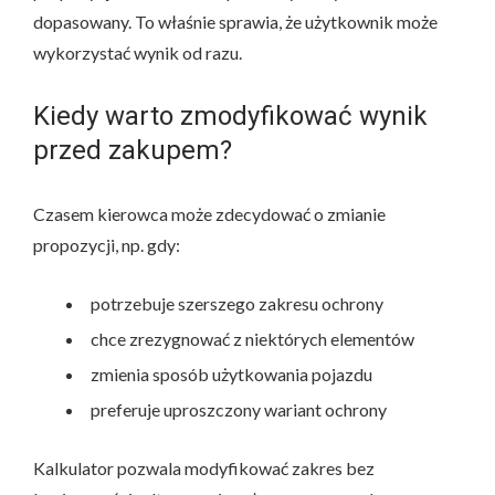
dopasowany. To właśnie sprawia, że użytkownik może
wykorzystać wynik od razu.
Kiedy warto zmodyfikować wynik
przed zakupem?
Czasem kierowca może zdecydować o zmianie
propozycji, np. gdy:
potrzebuje szerszego zakresu ochrony
chce zrezygnować z niektórych elementów
zmienia sposób użytkowania pojazdu
preferuje uproszczony wariant ochrony
Kalkulator pozwala modyfikować zakres bez