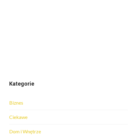
Kategorie
Biznes
Ciekawe
Dom i Wnętrze