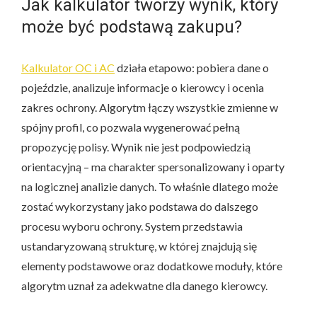
Jak kalkulator tworzy wynik, który
może być podstawą zakupu?
Kalkulator OC i AC
działa etapowo: pobiera dane o
pojeździe, analizuje informacje o kierowcy i ocenia
zakres ochrony. Algorytm łączy wszystkie zmienne w
spójny profil, co pozwala wygenerować pełną
propozycję polisy. Wynik nie jest podpowiedzią
orientacyjną – ma charakter spersonalizowany i oparty
na logicznej analizie danych. To właśnie dlatego może
zostać wykorzystany jako podstawa do dalszego
procesu wyboru ochrony. System przedstawia
ustandaryzowaną strukturę, w której znajdują się
elementy podstawowe oraz dodatkowe moduły, które
algorytm uznał za adekwatne dla danego kierowcy.