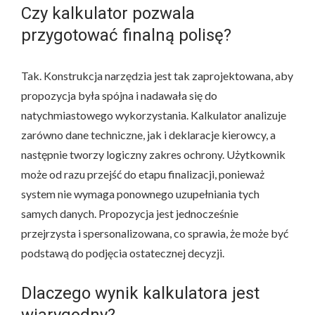
Czy kalkulator pozwala
przygotować finalną polisę?
Tak. Konstrukcja narzędzia jest tak zaprojektowana, aby
propozycja była spójna i nadawała się do
natychmiastowego wykorzystania. Kalkulator analizuje
zarówno dane techniczne, jak i deklaracje kierowcy, a
następnie tworzy logiczny zakres ochrony. Użytkownik
może od razu przejść do etapu finalizacji, ponieważ
system nie wymaga ponownego uzupełniania tych
samych danych. Propozycja jest jednocześnie
przejrzysta i spersonalizowana, co sprawia, że może być
podstawą do podjęcia ostatecznej decyzji.
Dlaczego wynik kalkulatora jest
wiarygodny?