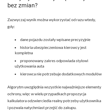
bez zmian?
Zazwyczaj wynik można wykorzystać od razu wtedy,
gdy:
dane pojazdu zostały wpisane precyzyjnie
historia ubezpieczeniowa kierowcy jest
kompletna
proponowany zakres odpowiada stylowi
użytkowania auta
kierowca nie potrzebuje dodatkowych modułów
Algorytm uwzględnia wszystkie najważniejsze elementy
ochrony, więc w wielu przypadkach propozycja
kalkulatora odzwierciedla realny potrzeby użytkownika
i pozwala natychmiast przejść do zakupu.