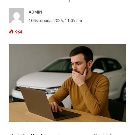
ADMIN
10 listopada, 2025, 11:39 am
964