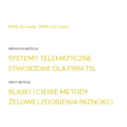
filtr do kawy
filtry do kawy
PREVIOUS ARTICLE
SYSTEMY TELEMATYCZNE
STWORZONE DLA FIRM TSL
NEXT ARTICLE
BLASKI I CIENIE METODY
ŻELOWEJ ZDOBIENIA PAZNOKCI