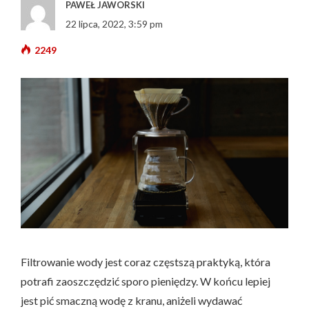
PAWEŁ JAWORSKI
22 lipca, 2022, 3:59 pm
2249
Filtrowanie wody jest coraz częstszą praktyką, która
potrafi zaoszczędzić sporo pieniędzy. W końcu lepiej
jest pić smaczną wodę z kranu, aniżeli wydawać