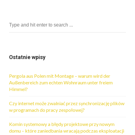
Ostatnie wpisy
Pergola aus Polen mit Montage – warum wird der
Außenbereich zum echten Wohnraum unter freiem
Himmel?
Czy internet może zwalniać przez synchronizację plików
w programach do pracy zespołowej?
Komin systemowy a błędy projektowe przy nowym
domu – które zaniedbania wracają podczas eksploatacji