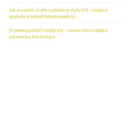
Jak urządzić strefę czytania w stylu loft – miejsce
spokoju w industrialnym wnętrzu
Prywatny pakiet medyczny – nowoczesna opieka
zdrowotna bez kolejek