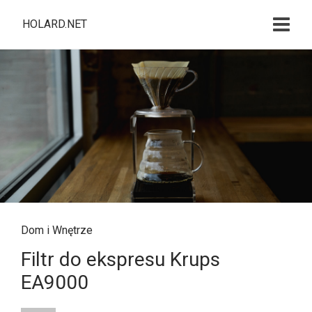
HOLARD.NET
Dom i Wnętrze
Filtr do ekspresu Krups
EA9000