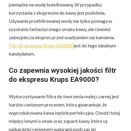
pieniądze na wodę butelkowaną. W przypadku
korzystania z ekspresów do kawy jest podobnie.
Używanie przefiltrowanej wody nie tylko pomaga w
uzyskaniu fantastycznego smaku kawy, ale również
zabezpiecza ekspres przed osadzaniem się kamienia.
Filtr do ekspresu Krups EA9000
jest do tego idealnym
kandydatem.
Co zapewnia wysokiej jakości filtr
do ekspresu Krups EA9000?
Wykorzystywanie filtra do tworzenia małej czarnej jest
bardzo cenionym procesem, który gwarantuje, że
wyprodukowana kawa będzie perfekcyjna. Chodzi tutaj
między innymi o smak oraz zapach kawy, które są
najbardziej cenionymi walorami podczas jej