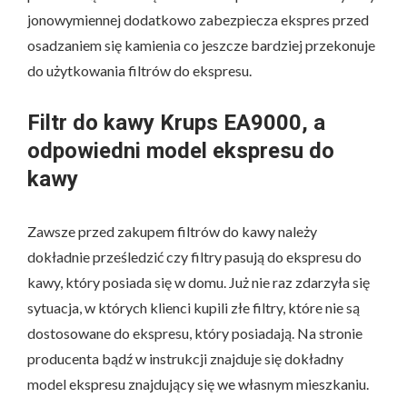
jonowymiennej dodatkowo zabezpiecza ekspres przed
osadzaniem się kamienia co jeszcze bardziej przekonuje
do użytkowania filtrów do ekspresu.
Filtr do kawy Krups EA9000, a
odpowiedni model ekspresu do
kawy
Zawsze przed zakupem filtrów do kawy należy
dokładnie prześledzić czy filtry pasują do ekspresu do
kawy, który posiada się w domu. Już nie raz zdarzyła się
sytuacja, w których klienci kupili złe filtry, które nie są
dostosowane do ekspresu, który posiadają. Na stronie
producenta bądź w instrukcji znajduje się dokładny
model ekspresu znajdujący się we własnym mieszkaniu.