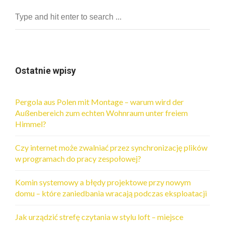
Ostatnie wpisy
Pergola aus Polen mit Montage – warum wird der
Außenbereich zum echten Wohnraum unter freiem
Himmel?
Czy internet może zwalniać przez synchronizację plików
w programach do pracy zespołowej?
Komin systemowy a błędy projektowe przy nowym
domu – które zaniedbania wracają podczas eksploatacji
Jak urządzić strefę czytania w stylu loft – miejsce