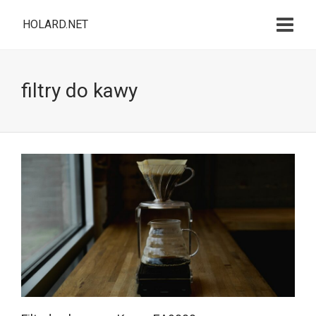
HOLARD.NET
filtry do kawy