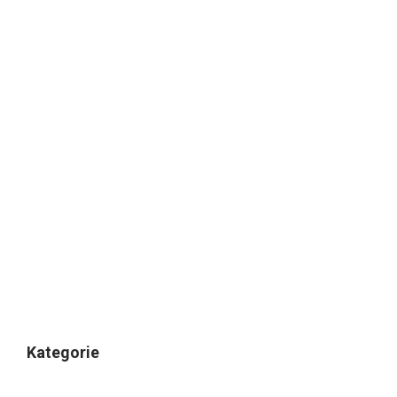
Kategorie