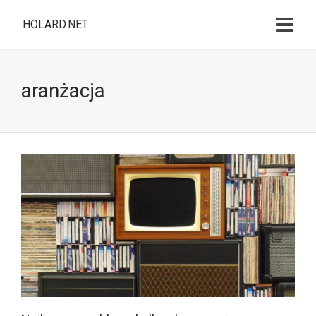
HOLARD.NET
aranżacja