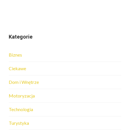
Kategorie
Biznes
Ciekawe
Dom i Wnętrze
Motoryzacja
Technologia
Turystyka