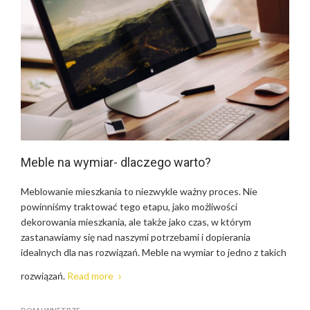
Meble na wymiar- dlaczego warto?
Meblowanie mieszkania to niezwykle ważny proces. Nie
powinniśmy traktować tego etapu, jako możliwości
dekorowania mieszkania, ale także jako czas, w którym
zastanawiamy się nad naszymi potrzebami i dopierania
idealnych dla nas rozwiązań. Meble na wymiar to jedno z takich
rozwiązań.
Read more
DOM I WNĘTRZE