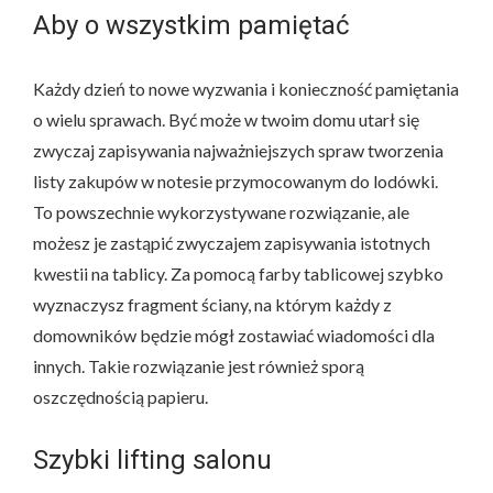
Aby o wszystkim pamiętać
Każdy dzień to nowe wyzwania i konieczność pamiętania
o wielu sprawach. Być może w twoim domu utarł się
zwyczaj zapisywania najważniejszych spraw tworzenia
listy zakupów w notesie przymocowanym do lodówki.
To powszechnie wykorzystywane rozwiązanie, ale
możesz je zastąpić zwyczajem zapisywania istotnych
kwestii na tablicy. Za pomocą farby tablicowej szybko
wyznaczysz fragment ściany, na którym każdy z
domowników będzie mógł zostawiać wiadomości dla
innych. Takie rozwiązanie jest również sporą
oszczędnością papieru.
Szybki lifting salonu