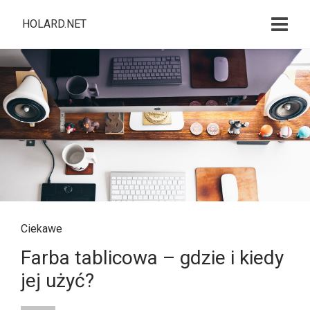
HOLARD.NET
Ciekawe
Farba tablicowa – gdzie i kiedy
jej użyć?