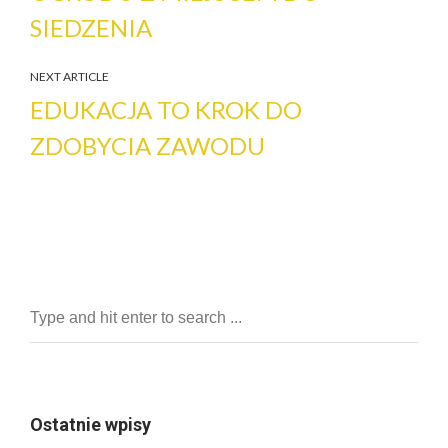
SIEDZENIA
NEXT ARTICLE
EDUKACJA TO KROK DO
ZDOBYCIA ZAWODU
Ostatnie wpisy