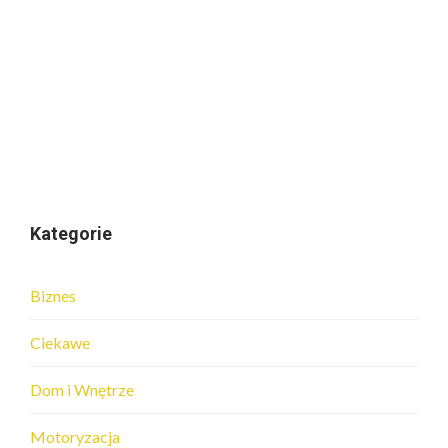
Kategorie
Biznes
Ciekawe
Dom i Wnętrze
Motoryzacja