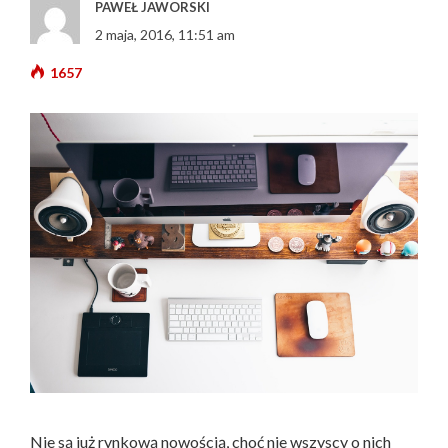
PAWEŁ JAWORSKI
2 maja, 2016, 11:51 am
1657
Nie są już rynkową nowością, choć nie wszyscy o nich