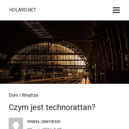
HOLARD.NET
Dom i Wnętrze
Czym jest technorattan?
PAWEŁ JAWORSKI