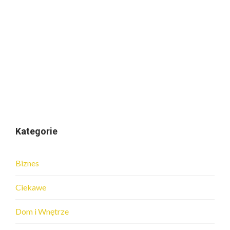
Kategorie
Biznes
Ciekawe
Dom i Wnętrze