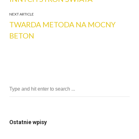
NEXT ARTICLE
TWARDA METODA NA MOCNY
BETON
Ostatnie wpisy