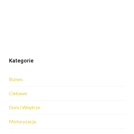
Kategorie
Biznes
Ciekawe
Dom i Wnętrze
Motoryzacja