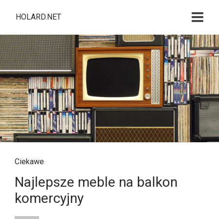
HOLARD.NET
Ciekawe
Najlepsze meble na balkon
komercyjny