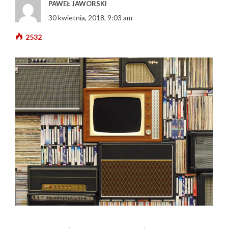
PAWEŁ JAWORSKI
30 kwietnia, 2018, 9:03 am
2532