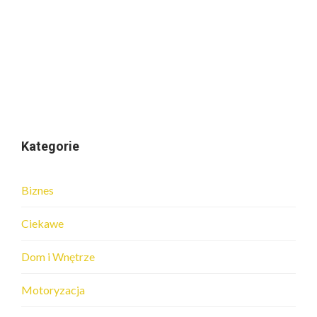
Kategorie
Biznes
Ciekawe
Dom i Wnętrze
Motoryzacja