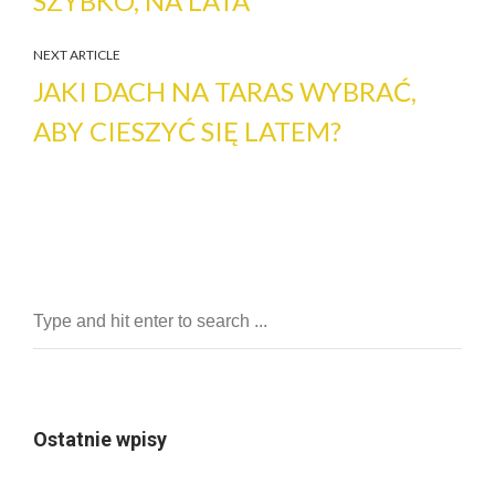
SZYBKO, NA LATA
NEXT ARTICLE
JAKI DACH NA TARAS WYBRAĆ,
ABY CIESZYĆ SIĘ LATEM?
Ostatnie wpisy