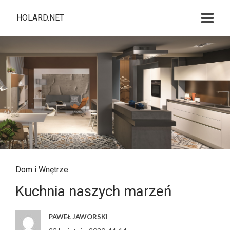
HOLARD.NET
Dom i Wnętrze
Kuchnia naszych marzeń
PAWEŁ JAWORSKI