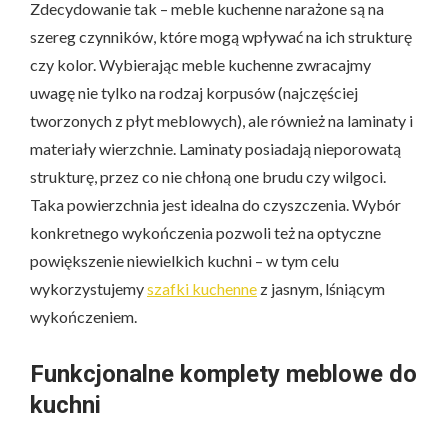
Zdecydowanie tak – meble kuchenne narażone są na
szereg czynników, które mogą wpływać na ich strukturę
czy kolor. Wybierając meble kuchenne zwracajmy
uwagę nie tylko na rodzaj korpusów (najczęściej
tworzonych z płyt meblowych), ale również na laminaty i
materiały wierzchnie. Laminaty posiadają nieporowatą
strukturę, przez co nie chłoną one brudu czy wilgoci.
Taka powierzchnia jest idealna do czyszczenia. Wybór
konkretnego wykończenia pozwoli też na optyczne
powiększenie niewielkich kuchni – w tym celu
wykorzystujemy
szafki kuchenne
z jasnym, lśniącym
wykończeniem.
Funkcjonalne komplety meblowe do
kuchni