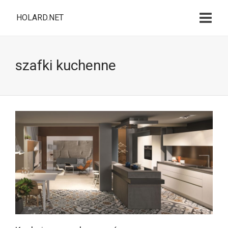
HOLARD.NET
szafki kuchenne