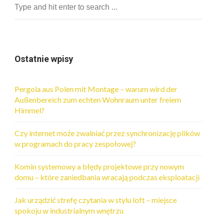
Ostatnie wpisy
Pergola aus Polen mit Montage – warum wird der
Außenbereich zum echten Wohnraum unter freiem
Himmel?
Czy internet może zwalniać przez synchronizację plików
w programach do pracy zespołowej?
Komin systemowy a błędy projektowe przy nowym
domu – które zaniedbania wracają podczas eksploatacji
Jak urządzić strefę czytania w stylu loft – miejsce
spokoju w industrialnym wnętrzu