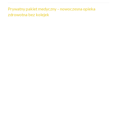
Prywatny pakiet medyczny – nowoczesna opieka
zdrowotna bez kolejek