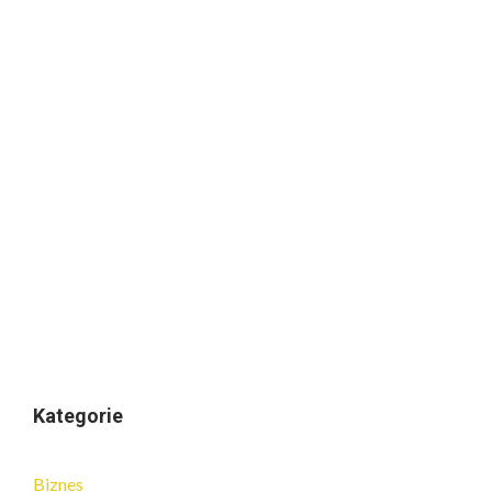
Kategorie
Biznes