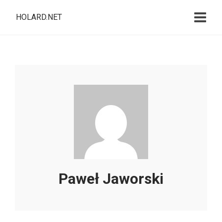
HOLARD.NET
Paweł Jaworski