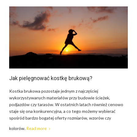
Jak pielęgnować kostkę brukową?
Kostka brukowa pozostaje jednym z najczęściej
wykorzystywanych materiałów przy budowie ścieżek,
podjazdów czy tarasów. W ostatnich latach również cenowo
staje się ona konkurencyjna, a co tego możemy wybierać
spośród bardzo bogatej oferty rozmiarów, wzorów czy
kolorów.
Read more