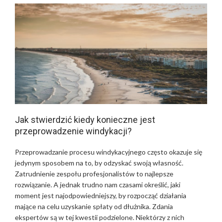
Jak stwierdzić kiedy konieczne jest
przeprowadzenie windykacji?
Przeprowadzanie procesu windykacyjnego często okazuje się
jedynym sposobem na to, by odzyskać swoją własność.
Zatrudnienie zespołu profesjonalistów to najlepsze
rozwiązanie. A jednak trudno nam czasami określić, jaki
moment jest najodpowiedniejszy, by rozpocząć działania
mające na celu uzyskanie spłaty od dłużnika. Zdania
ekspertów są w tej kwestii podzielone. Niektórzy z nich