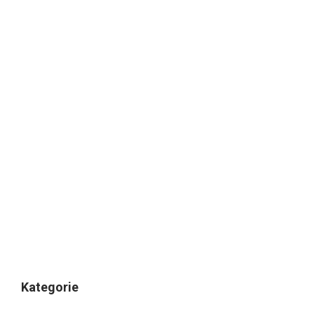
Kategorie