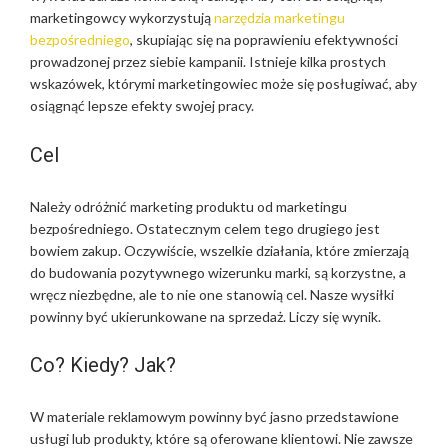
marketingowcy wykorzystują
narzędzia marketingu
bezpośredniego
, skupiając się na poprawieniu efektywności
prowadzonej przez siebie kampanii. Istnieje kilka prostych
wskazówek, którymi marketingowiec może się posługiwać, aby
osiągnąć lepsze efekty swojej pracy.
Cel
Należy odróżnić marketing produktu od marketingu
bezpośredniego. Ostatecznym celem tego drugiego jest
bowiem zakup. Oczywiście, wszelkie działania, które zmierzają
do budowania pozytywnego wizerunku marki, są korzystne, a
wręcz niezbędne, ale to nie one stanowią cel. Nasze wysiłki
powinny być ukierunkowane na sprzedaż. Liczy się wynik.
Co? Kiedy? Jak?
W materiale reklamowym powinny być jasno przedstawione
usługi lub produkty, które są oferowane klientowi. Nie zawsze