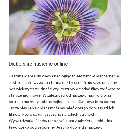
Diabelskie nasienie online
Zastanawiałeś się kiedyś nad oglądaniem filmów w Internecie?
Jest to o tyle wygodna forma dostępu do filmów, że możemy
bez większych trudności czy kosztów oglądać filmy zarówno te
starsze jak i nowe. W zależności od naszego nastroju oraz
potrzeb możemy dobrać najlepszy film. Całkowicie za darmo
lub za niewielką opłatą możemy mieć dostęp do wszystkich
filmów, które są umieszczone na takich stronach.
Wyszukiwarka filmów umożliwia nam znalezienie dokładnie
tego czego potrzebujemy. Jest to dobre dla naszego