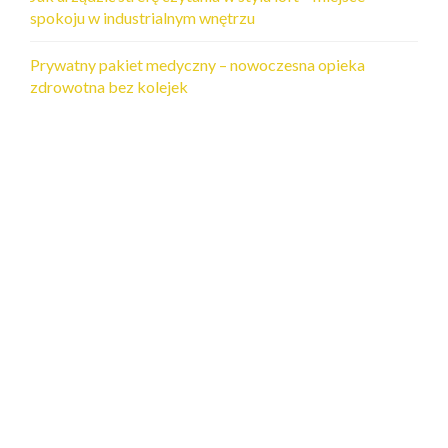
spokoju w industrialnym wnętrzu
Prywatny pakiet medyczny – nowoczesna opieka
zdrowotna bez kolejek