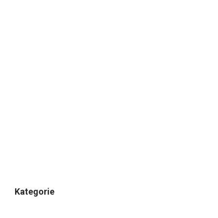
Kategorie