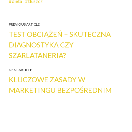
dieta
tłuszcz
PREVIOUS ARTICLE
TEST OBCIĄŻEŃ – SKUTECZNA
DIAGNOSTYKA CZY
SZARLATANERIA?
NEXT ARTICLE
KLUCZOWE ZASADY W
MARKETINGU BEZPOŚREDNIM