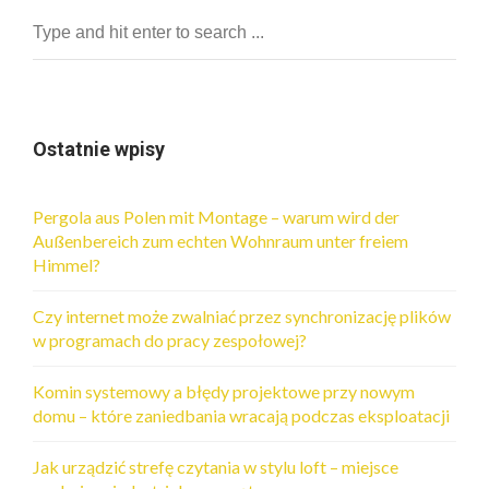
Ostatnie wpisy
Pergola aus Polen mit Montage – warum wird der
Außenbereich zum echten Wohnraum unter freiem
Himmel?
Czy internet może zwalniać przez synchronizację plików
w programach do pracy zespołowej?
Komin systemowy a błędy projektowe przy nowym
domu – które zaniedbania wracają podczas eksploatacji
Jak urządzić strefę czytania w stylu loft – miejsce