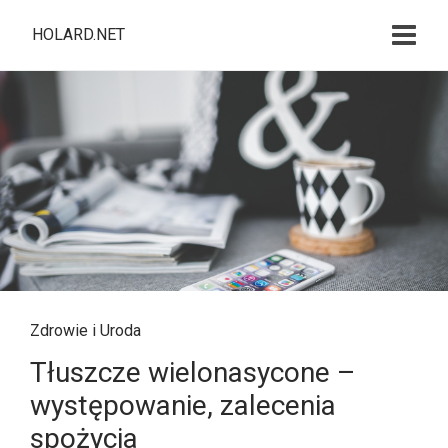
HOLARD.NET
Zdrowie i Uroda
Tłuszcze wielonasycone –
występowanie, zalecenia
spożycia