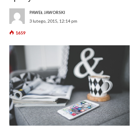
PAWEŁ JAWORSKI
3 lutego, 2015, 12:14 pm
1659