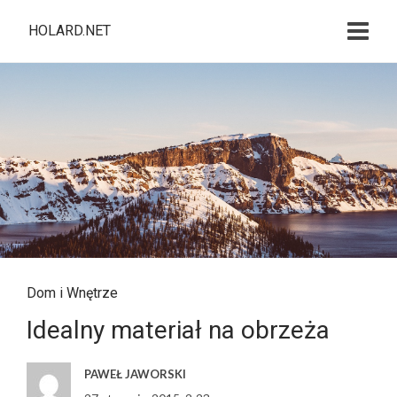
HOLARD.NET
Dom i Wnętrze
Idealny materiał na obrzeża
PAWEŁ JAWORSKI