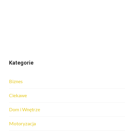
Kategorie
Biznes
Ciekawe
Dom i Wnętrze
Motoryzacja