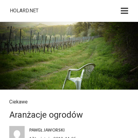
HOLARD.NET
Ciekawe
Aranżacje ogrodów
PAWEŁ JAWORSKI