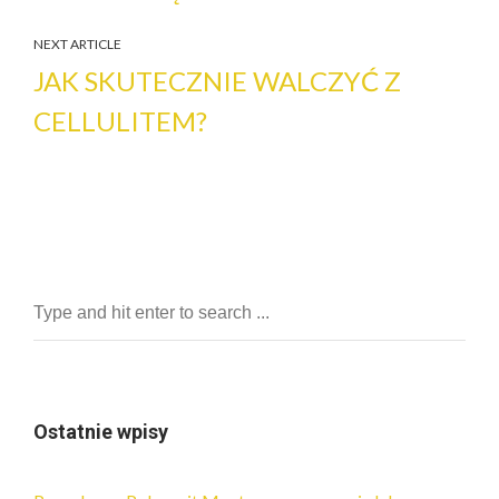
NEXT ARTICLE
JAK SKUTECZNIE WALCZYĆ Z
CELLULITEM?
Ostatnie wpisy