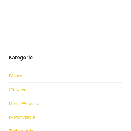
Kategorie
Biznes
Ciekawe
Dom i Wnętrze
Motoryzacja
Technologia