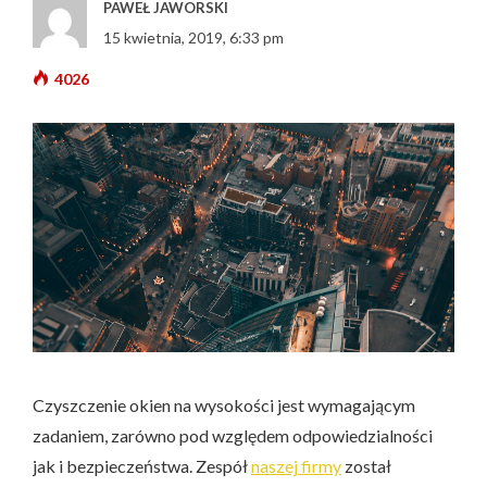
PAWEŁ JAWORSKI
15 kwietnia, 2019, 6:33 pm
4026
Czyszczenie okien na wysokości jest wymagającym
zadaniem, zarówno pod względem odpowiedzialności
jak i bezpieczeństwa. Zespół
naszej firmy
został