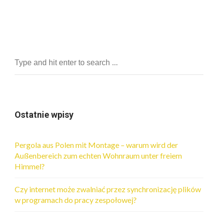
Ostatnie wpisy
Pergola aus Polen mit Montage – warum wird der
Außenbereich zum echten Wohnraum unter freiem
Himmel?
Czy internet może zwalniać przez synchronizację plików
w programach do pracy zespołowej?