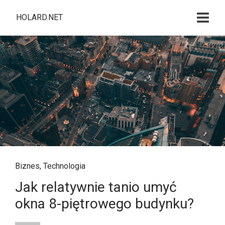
HOLARD.NET
Biznes
,
Technologia
Jak relatywnie tanio umyć
okna 8-piętrowego budynku?