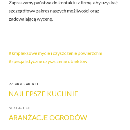
Zapraszamy państwa do kontaktu z firmą, aby uzyskać
szczegółowy zakres naszych możliwości oraz
zadowalającą wycenę.
kmpleksowe mycie i czyszczenie powierzchni
specjalistyczne czyszczenie obiektów
PREVIOUS ARTICLE
NAJLEPSZE KUCHNIE
NEXT ARTICLE
ARANŻACJE OGRODÓW