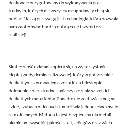
doskonale przygotowany do wykonywania prac
trudnych, których nie wszyscy usługodawcy chcą się
podjąć. Naszą przewagą jest technologia, która pozwala
nam zaoferować bardzo dobrą cenę i szybki czas
realizacji.
Skuteczność działania opiera się na wykorzystaniu
ciepłej wody demineralizowanej, który w połączeniu z
delikatnym szorowaniem szczotki na teleskopie
dokładnie zbiera trudne zanieczyszczenia wszelkich
delikatnych materiałów. Ponadto nie zostawia smug na
szkle, szybach okiennych i umożliwia jednoczesne mycie
ram okiennych. Metoda ta jest bezpieczna dla metali,
aluminium, wysokiej jakości stali, sidingów oraz wielu