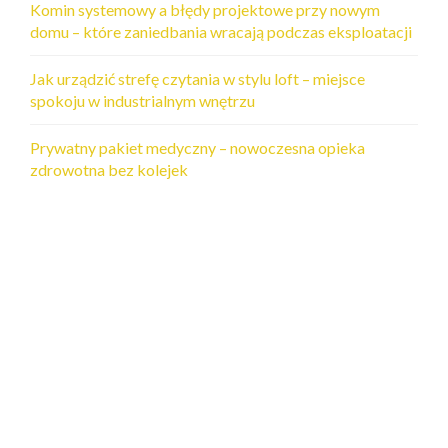
Komin systemowy a błędy projektowe przy nowym
domu – które zaniedbania wracają podczas eksploatacji
Jak urządzić strefę czytania w stylu loft – miejsce
spokoju w industrialnym wnętrzu
Prywatny pakiet medyczny – nowoczesna opieka
zdrowotna bez kolejek