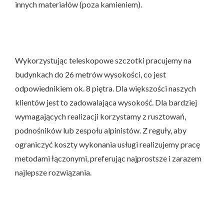
innych materiałów (poza kamieniem).
Wykorzystując teleskopowe szczotki pracujemy na
budynkach do 26 metrów wysokości, co jest
odpowiednikiem ok. 8 piętra. Dla większości naszych
klientów jest to zadowalająca wysokość. Dla bardziej
wymagających realizacji korzystamy z rusztowań,
podnośników lub zespołu alpinistów. Z reguły, aby
ograniczyć koszty wykonania usługi realizujemy pracę
metodami łączonymi, preferując najprostsze i zarazem
najlepsze rozwiązania.