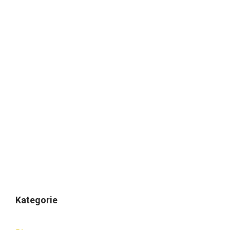
Kategorie