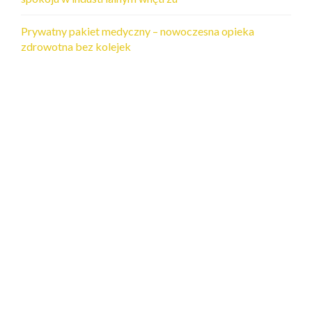
Prywatny pakiet medyczny – nowoczesna opieka
zdrowotna bez kolejek