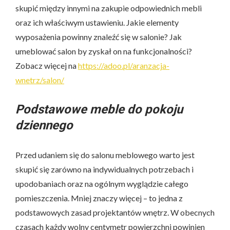
skupić między innymi na zakupie odpowiednich mebli
oraz ich właściwym ustawieniu. Jakie elementy
wyposażenia powinny znaleźć się w salonie? Jak
umeblować salon by zyskał on na funkcjonalności?
Zobacz więcej na
https://adoo.pl/aranzacja-
wnetrz/salon/
Podstawowe meble do pokoju
dziennego
Przed udaniem się do salonu meblowego warto jest
skupić się zarówno na indywidualnych potrzebach i
upodobaniach oraz na ogólnym wyglądzie całego
pomieszczenia. Mniej znaczy więcej – to jedna z
podstawowych zasad projektantów wnętrz. W obecnych
czasach każdy wolny centymetr powierzchni powinien