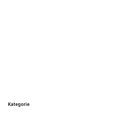
Kategorie