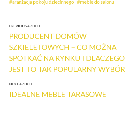
aranżacja pokoju dziecinnego
meble do salonu
PREVIOUS ARTICLE
PRODUCENT DOMÓW
SZKIELETOWYCH – CO MOŻNA
SPOTKAĆ NA RYNKU I DLACZEGO
JEST TO TAK POPULARNY WYBÓR
NEXT ARTICLE
IDEALNE MEBLE TARASOWE