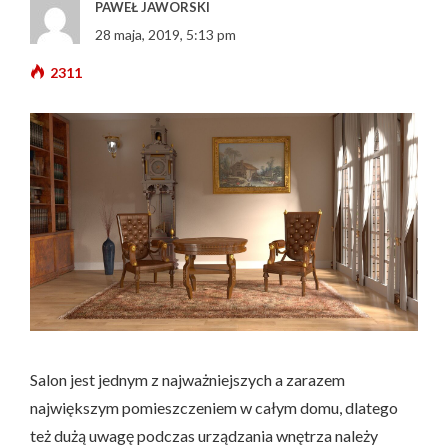
PAWEŁ JAWORSKI
28 maja, 2019, 5:13 pm
2311
Salon jest jednym z najważniejszych a zarazem
największym pomieszczeniem w całym domu, dlatego
też dużą uwagę podczas urządzania wnętrza należy