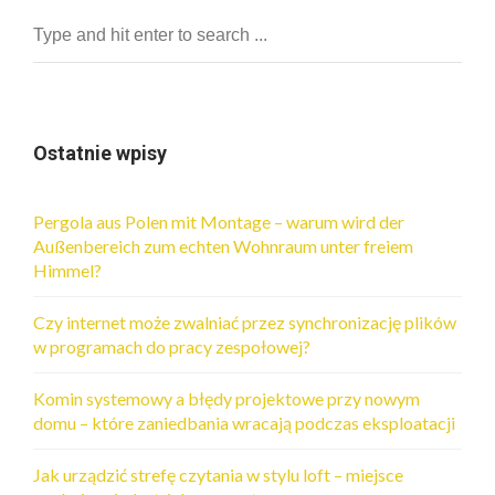
Ostatnie wpisy
Pergola aus Polen mit Montage – warum wird der
Außenbereich zum echten Wohnraum unter freiem
Himmel?
Czy internet może zwalniać przez synchronizację plików
w programach do pracy zespołowej?
Komin systemowy a błędy projektowe przy nowym
domu – które zaniedbania wracają podczas eksploatacji
Jak urządzić strefę czytania w stylu loft – miejsce