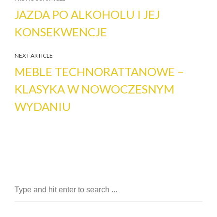
JAZDA PO ALKOHOLU I JEJ
KONSEKWENCJE
NEXT ARTICLE
MEBLE TECHNORATTANOWE –
KLASYKA W NOWOCZESNYM
WYDANIU