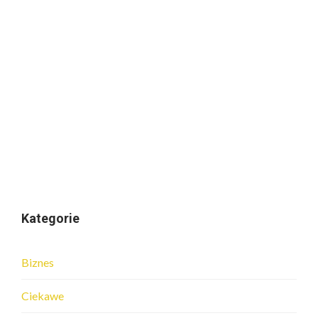
Kategorie
Biznes
Ciekawe