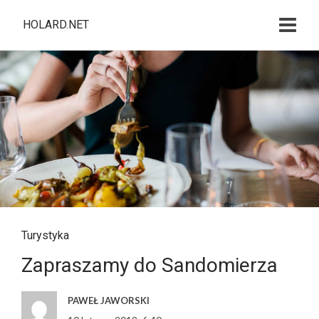
HOLARD.NET
Turystyka
Zapraszamy do Sandomierza
PAWEŁ JAWORSKI