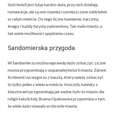
Ilość hoteli jest tutaj bardzo duża, przy nich działają
restauracje, ale są one również rozmieszczone oddzielnie
w całym mieście. Do tego liczne kawiarnie, karczmy,
knajpy i każdy turysta zadowolony. Tak małe miasto, a
tak wiele możliwości spędzenia czasu.
Sandomierska przygoda
W Sandomierzu można naprawdę dużo zobaczyć. Liczne
muzea przypominają o wspaniałej historii miasta. Zamek
Królewski na wzgórzu z basztą, który należy zobaczyć
to tylko jeden z wielu w mieście. Kościoły, katedry z
klasztorami przypominają jak ważne było to miasto dla
religii katolickiej. Brama Opatowska przypomina o tym,
że wielu ludzi stawało w obronie miasta.