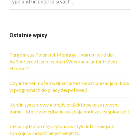
Ostatnie wpisy
Pergola aus Polen mit Montage – warum wird der
Außenbereich zum echten Wohnraum unter freiem
Himmel?
Czy internet może zwalniać przez synchronizację plików
w programach do pracy zespołowej?
Komin systemowy a błędy projektowe przy nowym
domu – które zaniedbania wracają podczas eksploatacji
Jak urządzić strefę czytania w stylu loft – miejsce
spokoju w industrialnym wnętrzu