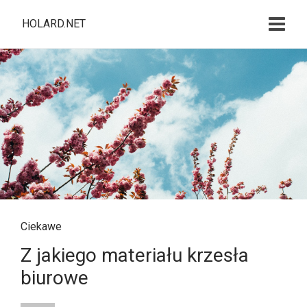
HOLARD.NET
Ciekawe
Z jakiego materiału krzesła
biurowe