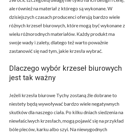
ale również na materiał z którego są wykonane. W
dzisiejszych czasach producenci oferują bardzo wiele
różnych krzeseł biurowych, które mogą być wykonane z
wielu różnorodnych materiałów. Każdy produkt ma
swoje wady i zalety, dlatego też warto poważnie
zastanowić się nad tym, jakie krzesła wybrać.
Dlaczego wybór krzeseł biurowych
jest tak ważny
Jeżeli krzesła biurowe Tychy zostaną źle dobrane to
niestety będą wywoływać bardzo wiele negatywnych
skutków dla naszego ciała. Po kilku dniach siedzenia na
niewłaściwych krzesłach, mogą pojawić się na przykład
bóle pleców, karku albo szyi. Na niewygodnych