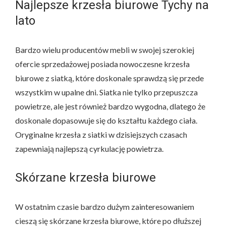
Najlepsze krzesła biurowe Tychy na
lato
Bardzo wielu producentów mebli w swojej szerokiej
ofercie sprzedażowej posiada nowoczesne krzesła
biurowe z siatką, które doskonale sprawdzą się przede
wszystkim w upalne dni. Siatka nie tylko przepuszcza
powietrze, ale jest również bardzo wygodna, dlatego że
doskonale dopasowuje się do kształtu każdego ciała.
Oryginalne krzesła z siatki w dzisiejszych czasach
zapewniają najlepszą cyrkulację powietrza.
Skórzane krzesła biurowe
W ostatnim czasie bardzo dużym zainteresowaniem
cieszą się skórzane krzesła biurowe, które po dłuższej