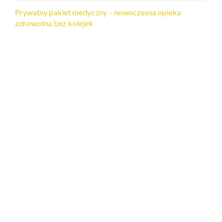
Prywatny pakiet medyczny – nowoczesna opieka
zdrowotna bez kolejek