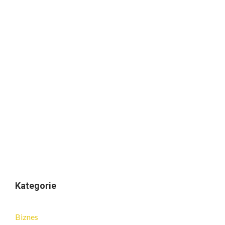
Kategorie
Biznes