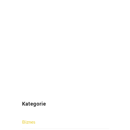
Kategorie
Biznes