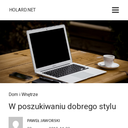
HOLARD.NET
Dom i Wnętrze
W poszukiwaniu dobrego stylu
PAWEŁ JAWORSKI