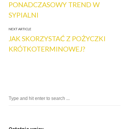
PONADCZASOWY TREND W
SYPIALNI
NEXT ARTICLE
JAK SKORZYSTAĆ Z POŻYCZKI
KRÓTKOTERMINOWEJ?