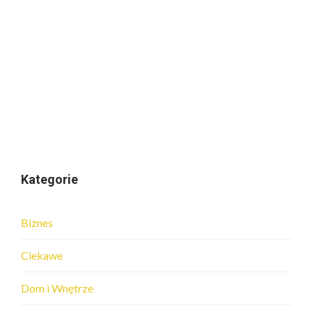
Kategorie
Biznes
Ciekawe
Dom i Wnętrze