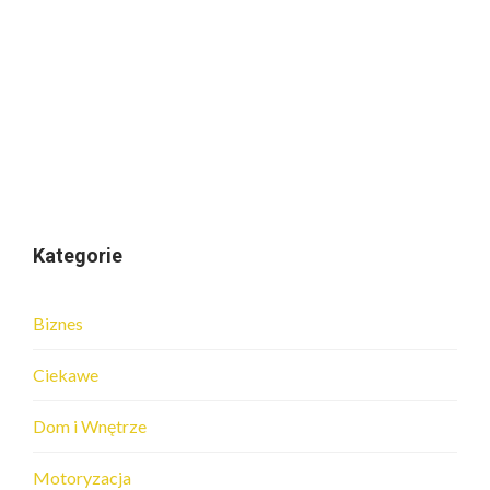
Kategorie
Biznes
Ciekawe
Dom i Wnętrze
Motoryzacja