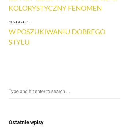
KOLORYSTYCZNY FENOMEN
NEXT ARTICLE
W POSZUKIWANIU DOBREGO
STYLU
Ostatnie wpisy