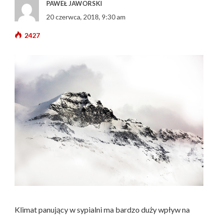
PAWEŁ JAWORSKI
20 czerwca, 2018, 9:30 am
2427
Klimat panujący w sypialni ma bardzo duży wpływ na