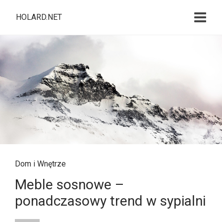
HOLARD.NET
Dom i Wnętrze
Meble sosnowe –
ponadczasowy trend w sypialni