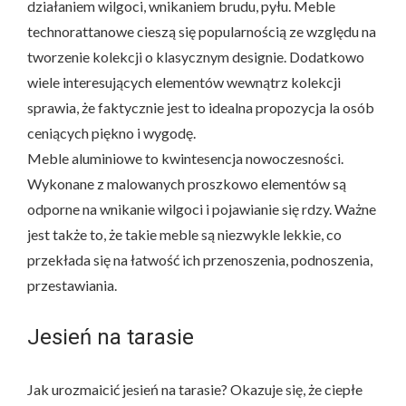
działaniem wilgoci, wnikaniem brudu, pyłu. Meble
technorattanowe cieszą się popularnością ze względu na
tworzenie kolekcji o klasycznym designie. Dodatkowo
wiele interesujących elementów wewnątrz kolekcji
sprawia, że faktycznie jest to idealna propozycja la osób
ceniących piękno i wygodę.
Meble aluminiowe to kwintesencja nowoczesności.
Wykonane z malowanych proszkowo elementów są
odporne na wnikanie wilgoci i pojawianie się rdzy. Ważne
jest także to, że takie meble są niezwykle lekkie, co
przekłada się na łatwość ich przenoszenia, podnoszenia,
przestawiania.
Jesień na tarasie
Jak urozmaicić jesień na tarasie? Okazuje się, że ciepłe