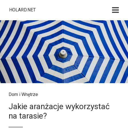
HOLARD.NET
Dom i Wnętrze
Jakie aranżacje wykorzystać
na tarasie?