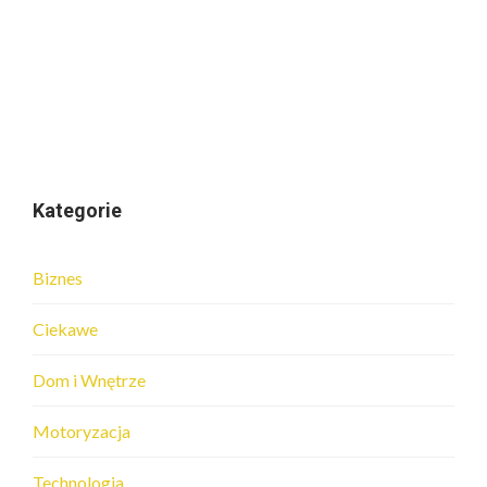
Kategorie
Biznes
Ciekawe
Dom i Wnętrze
Motoryzacja
Technologia