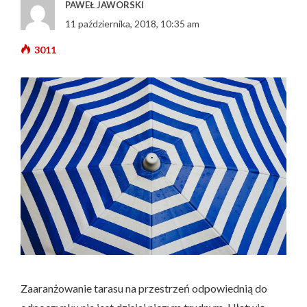
PAWEŁ JAWORSKI
11 października, 2018, 10:35 am
3011
Zaaranżowanie tarasu na przestrzeń odpowiednią do