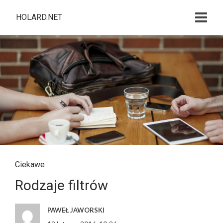
HOLARD.NET
Ciekawe
Rodzaje filtrów
PAWEŁ JAWORSKI