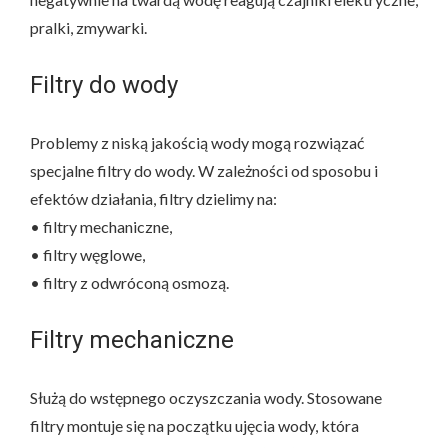
pralki, zmywarki.
Filtry do wody
Problemy z niską jakością wody mogą rozwiązać
specjalne filtry do wody. W zależności od sposobu i
efektów działania, filtry dzielimy na:
• filtry mechaniczne,
• filtry węglowe,
• filtry z odwróconą osmozą.
Filtry mechaniczne
Służą do wstępnego oczyszczania wody. Stosowane
filtry montuje się na początku ujęcia wody, która