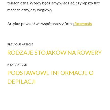
telefoniczną. Wtedy będziemy wiedzieć, czy lepszy filtr
mechaniczny, czy węglowy.
Artykuł powstał we współpracy z firmą
Rosmosis
PREVIOUS ARTICLE
RODZAJE STOJAKÓW NA ROWERY
NEXT ARTICLE
PODSTAWOWE INFORMACJE O
DEPILACJI