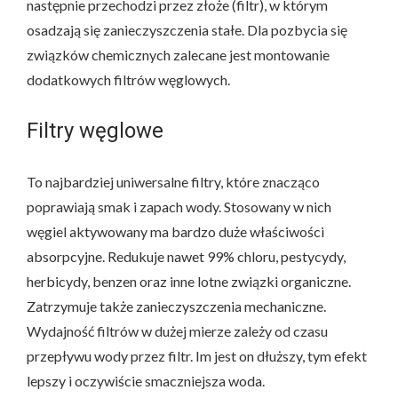
następnie przechodzi przez złoże (filtr), w którym
osadzają się zanieczyszczenia stałe. Dla pozbycia się
związków chemicznych zalecane jest montowanie
dodatkowych filtrów węglowych.
Filtry węglowe
To najbardziej uniwersalne filtry, które znacząco
poprawiają smak i zapach wody. Stosowany w nich
węgiel aktywowany ma bardzo duże właściwości
absorpcyjne. Redukuje nawet 99% chloru, pestycydy,
herbicydy, benzen oraz inne lotne związki organiczne.
Zatrzymuje także zanieczyszczenia mechaniczne.
Wydajność filtrów w dużej mierze zależy od czasu
przepływu wody przez filtr. Im jest on dłuższy, tym efekt
lepszy i oczywiście smaczniejsza woda.