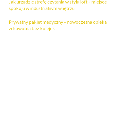
Jak urządzić strefę czytania w stylu loft – miejsce
spokoju w industrialnym wnętrzu
Prywatny pakiet medyczny – nowoczesna opieka
zdrowotna bez kolejek