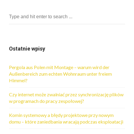
Ostatnie wpisy
Pergola aus Polen mit Montage – warum wird der
Außenbereich zum echten Wohnraum unter freiem
Himmel?
Czy internet może zwalniać przez synchronizację plików
w programach do pracy zespołowej?
Komin systemowy a błędy projektowe przy nowym
domu – które zaniedbania wracają podczas eksploatacji