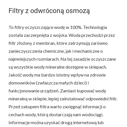
Filtry z odwróconą osmozą
To filtry oczyszczające wodę w 100%. Technologia
została zaczerpnięta z wojska. Woda przechodzi przez
filtr złożony z membran, które zatrzymują zarówno
zanieczyszczenia chemiczne, jak i mechaniczne o
najmniejszych rozmiarach. Na tej zasadzie oczyszczane
są wszystkie wody mineralne dostępne w sklepach.
Jakość wody ma bardzo istotny wpływ na zdrowie
domowników (zwłaszcza małych dzieci) i
funkcjonowanie urządzeń. Zamiast kupować wodę
mineralną w sklepie, lepiej zainstalować odpowiedni filtr.
Przed zakupem filtra warto zasięgnąć informacji o
cechach wody, którą dostarczają nam wodociągi.
Informacje można uzyskać drogą internetową lub