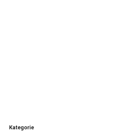
Kategorie