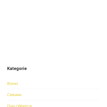
Kategorie
Biznes
Ciekawe
Dom i Wnętrze