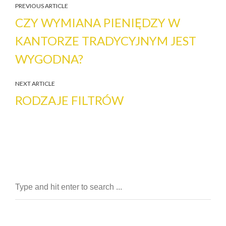
PREVIOUS ARTICLE
CZY WYMIANA PIENIĘDZY W
KANTORZE TRADYCYJNYM JEST
WYGODNA?
NEXT ARTICLE
RODZAJE FILTRÓW