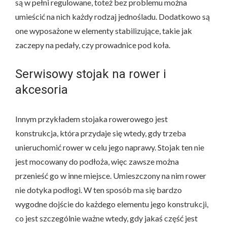
są w pełni regulowane, toteż bez problemu można
umieścić na nich każdy rodzaj jednośladu. Dodatkowo są
one wyposażone w elementy stabilizujące, takie jak
zaczepy na pedały, czy prowadnice pod koła.
Serwisowy stojak na rower i
akcesoria
Innym przykładem stojaka rowerowego jest
konstrukcja, która przydaje się wtedy, gdy trzeba
unieruchomić rower w celu jego naprawy. Stojak ten nie
jest mocowany do podłoża, więc zawsze można
przenieść go w inne miejsce. Umieszczony na nim rower
nie dotyka podłogi. W ten sposób ma się bardzo
wygodne dojście do każdego elementu jego konstrukcji,
co jest szczególnie ważne wtedy, gdy jakaś część jest