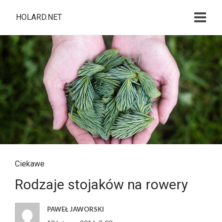
HOLARD.NET
Ciekawe
Rodzaje stojaków na rowery
PAWEŁ JAWORSKI