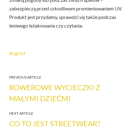
zabezpieczą przed szkodliwym promieniowaniem UV.
Produkt jest przydatny, sprawdzi się także podczas
leniwego leżakowania czy czytania.
ogród
PREVIOUS ARTICLE
ROWEROWE WYCIECZKI Z
MAŁYMI DZIEĆMI
NEXT ARTICLE
CO TO JEST STREETWEAR?