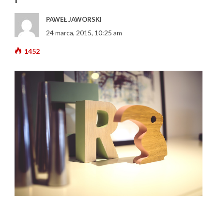
PAWEŁ JAWORSKI
24 marca, 2015, 10:25 am
1452