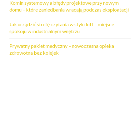
Komin systemowy a błędy projektowe przy nowym
domu – które zaniedbania wracają podczas eksploatacji
Jak urządzić strefę czytania w stylu loft – miejsce
spokoju w industrialnym wnętrzu
Prywatny pakiet medyczny – nowoczesna opieka
zdrowotna bez kolejek