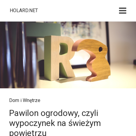
HOLARD.NET
Dom i Wnętrze
Pawilon ogrodowy, czyli
wypoczynek na świeżym
powietrzu