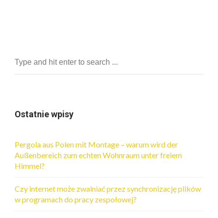
Ostatnie wpisy
Pergola aus Polen mit Montage – warum wird der
Außenbereich zum echten Wohnraum unter freiem
Himmel?
Czy internet może zwalniać przez synchronizację plików
w programach do pracy zespołowej?