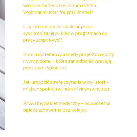
wird der Außenbereich zum echten
Wohnraum unter freiem Himmel?
Czy internet może zwalniać przez
synchronizację plików w programach do
pracy zespołowej?
Komin systemowy a błędy projektowe przy
nowym domu – które zaniedbania wracają
podczas eksploatacji
Jak urządzić strefę czytania w stylu loft –
miejsce spokoju w industrialnym wnętrzu
Prywatny pakiet medyczny – nowoczesna
opieka zdrowotna bez kolejek