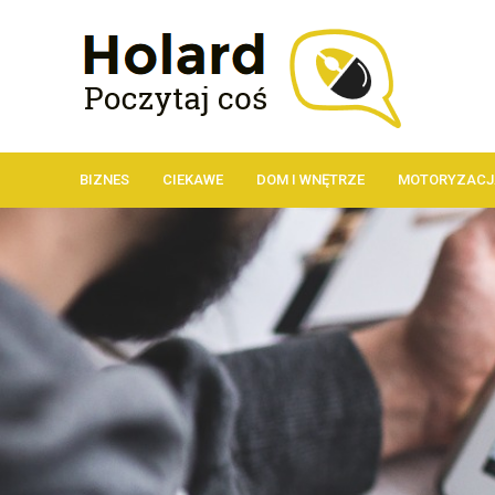
BIZNES
CIEKAWE
DOM I WNĘTRZE
MOTORYZACJ