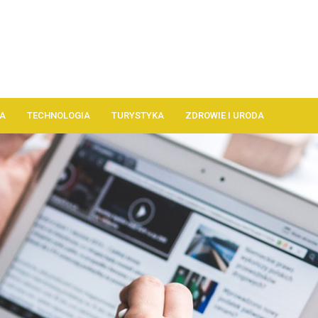
A
TECHNOLOGIA
TURYSTYKA
ZDROWIE I URODA