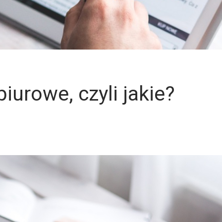
iurowe, czyli jakie?