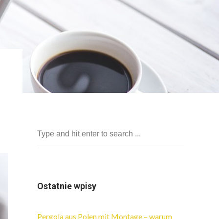
Ostatnie wpisy
Pergola aus Polen mit Montage – warum