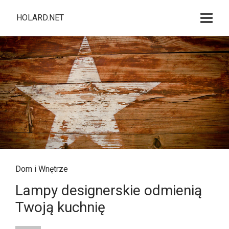
HOLARD.NET
Dom i Wnętrze
Lampy designerskie odmienią
Twoją kuchnię