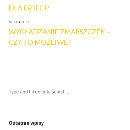
DLA DZIECI?
NEXT ARTICLE
WYGŁADZANIE ZMARSZCZEK –
CZY TO MOŻLIWE?
Ostatnie wpisy