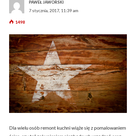
PAWEŁ JAWORSKI
7 stycznia, 2017, 11:39 am
1498
Dla wielu osób remont kuchni wiąże się z pomalowaniem