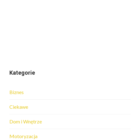
Kategorie
Biznes
Ciekawe
Dom i Wnętrze
Motoryzacja