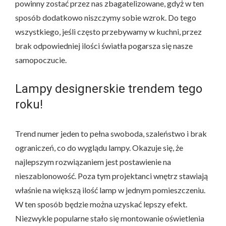
powinny zostać przez nas zbagatelizowane, gdyż w ten
sposób dodatkowo niszczymy sobie wzrok. Do tego
wszystkiego, jeśli często przebywamy w kuchni, przez
brak odpowiedniej ilości światła pogarsza się nasze
samopoczucie.
Lampy designerskie trendem tego
roku!
Trend numer jeden to pełna swoboda, szaleństwo i brak
ograniczeń, co do wyglądu lampy. Okazuje się, że
najlepszym rozwiązaniem jest postawienie na
nieszablonowość. Poza tym projektanci wnętrz stawiają
właśnie na większą ilość lamp w jednym pomieszczeniu.
W ten sposób będzie można uzyskać lepszy efekt.
Niezwykle popularne stało się montowanie oświetlenia