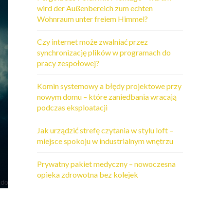
wird der Außenbereich zum echten
Wohnraum unter freiem Himmel?
Czy internet może zwalniać przez
synchronizację plików w programach do
pracy zespołowej?
Komin systemowy a błędy projektowe przy
nowym domu – które zaniedbania wracają
podczas eksploatacji
Jak urządzić strefę czytania w stylu loft –
miejsce spokoju w industrialnym wnętrzu
Prywatny pakiet medyczny – nowoczesna
opieka zdrowotna bez kolejek