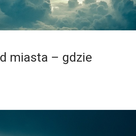
d miasta – gdzie