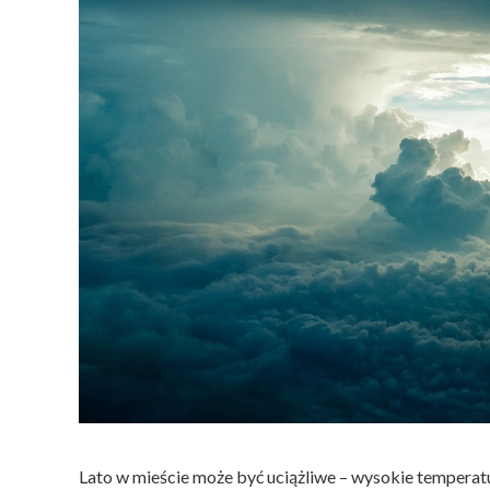
Lato w mieście może być uciążliwe – wysokie temperatu