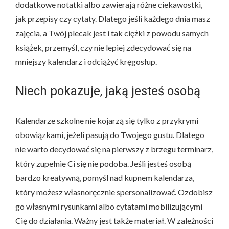
dodatkowe notatki albo zawierają różne ciekawostki,
jak przepisy czy cytaty. Dlatego jeśli każdego dnia masz
zajęcia, a Twój plecak jest i tak ciężki z powodu samych
książek, przemyśl, czy nie lepiej zdecydować się na
mniejszy kalendarz i odciążyć kręgosłup.
Niech pokazuje, jaką jesteś osobą
Kalendarze szkolne nie kojarzą się tylko z przykrymi
obowiązkami, jeżeli pasują do Twojego gustu. Dlatego
nie warto decydować się na pierwszy z brzegu terminarz,
który zupełnie Ci się nie podoba. Jeśli jesteś osobą
bardzo kreatywną, pomyśl nad kupnem kalendarza,
który możesz własnoręcznie spersonalizować. Ozdobisz
go własnymi rysunkami albo cytatami mobilizującymi
Cię do działania. Ważny jest także materiał. W zależności