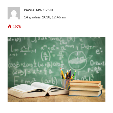
PAWEŁ JAWORSKI
14 grudnia, 2018, 12:46 am
1978