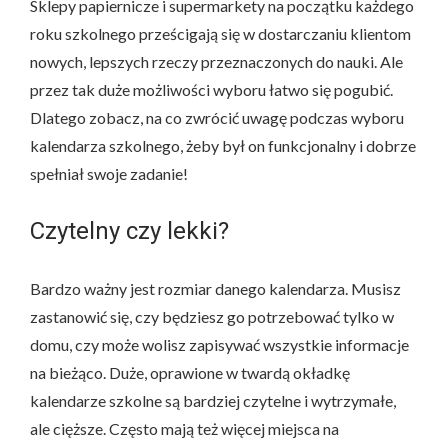
Sklepy papiernicze i supermarkety na początku każdego
roku szkolnego prześcigają się w dostarczaniu klientom
nowych, lepszych rzeczy przeznaczonych do nauki. Ale
przez tak duże możliwości wyboru łatwo się pogubić.
Dlatego zobacz, na co zwrócić uwagę podczas wyboru
kalendarza szkolnego, żeby był on funkcjonalny i dobrze
spełniał swoje zadanie!
Czytelny czy lekki?
Bardzo ważny jest rozmiar danego kalendarza. Musisz
zastanowić się, czy będziesz go potrzebować tylko w
domu, czy może wolisz zapisywać wszystkie informacje
na bieżąco. Duże, oprawione w twardą okładkę
kalendarze szkolne są bardziej czytelne i wytrzymałe,
ale cięższe. Często mają też więcej miejsca na