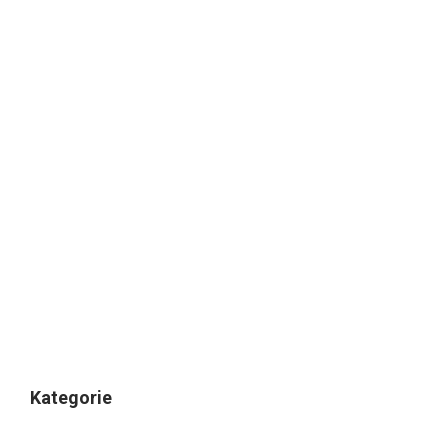
Kategorie