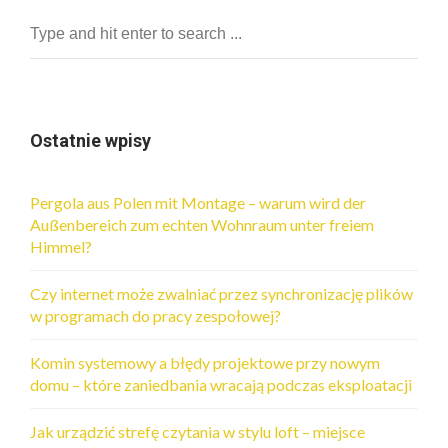
Ostatnie wpisy
Pergola aus Polen mit Montage – warum wird der
Außenbereich zum echten Wohnraum unter freiem
Himmel?
Czy internet może zwalniać przez synchronizację plików
w programach do pracy zespołowej?
Komin systemowy a błędy projektowe przy nowym
domu – które zaniedbania wracają podczas eksploatacji
Jak urządzić strefę czytania w stylu loft – miejsce