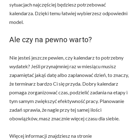
sytuacjach najczęściej będziesz potrzebować
kalendarza. Dzięki temu łatwiej wybierzesz odpowiedni
model.
Ale czy na pewno warto?
Nie jesteś jeszcze pewien, czy kalendarz to potrzebny
wydatek? Jeśli przynajmniej raz w miesiącu musisz
zapamiętać jakąś datę albo zaplanować dzień, to znaczy,
że terminarz bardzo Ci się przyda. Dobry kalendarz
pomaga zorganizować czas, podzielić zadania na etapy i
tym samym zwiększyć efektywność pracy. Planowanie
zadań sprawia, że nagle przy tej samej ilości
obowiązków, masz znacznie więcej czasu dla siebie.
Więcej informacji znajdziesz na stronie