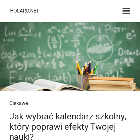
HOLARD.NET
Ciekawe
Jak wybrać kalendarz szkolny,
który poprawi efekty Twojej
nauki?