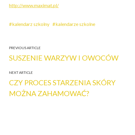
http://www.maximat.pl/
kalendarz szkolny
kalendarze szkolne
PREVIOUS ARTICLE
SUSZENIE WARZYW I OWOCÓW
NEXT ARTICLE
CZY PROCES STARZENIA SKÓRY
MOŻNA ZAHAMOWAĆ?