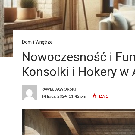
Dom i Wnętrze
Nowoczesność i Fun
Konsolki i Hokery w
PAWEŁ JAWORSKI
14 lipca, 2024, 11:42 pm
1191