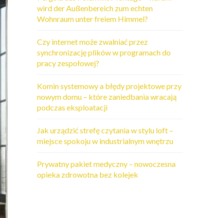
wird der Außenbereich zum echten
Wohnraum unter freiem Himmel?
Czy internet może zwalniać przez
synchronizację plików w programach do
pracy zespołowej?
Komin systemowy a błędy projektowe przy
nowym domu – które zaniedbania wracają
podczas eksploatacji
Jak urządzić strefę czytania w stylu loft –
miejsce spokoju w industrialnym wnętrzu
Prywatny pakiet medyczny – nowoczesna
opieka zdrowotna bez kolejek