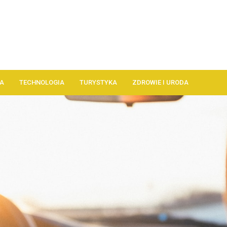
A
TECHNOLOGIA
TURYSTYKA
ZDROWIE I URODA