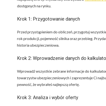
dostępnych na rynku.
Krok 1: Przygotowanie danych
Przed przystąpieniem do obliczeń, przygotuj wszystkie
rok produkcji, pojemność silnika oraz przebieg. Przyd
historia ubezpieczeniowa.
Krok 2: Wprowadzenie danych do kalkulato
Wprowadź wszystkie zebrane informacje do kalkulato
towarzystw ubezpieczeniowych i zaprezentuje Ci najbar
pewność, że wybrałeś najlepszą ofertę.
Krok 3: Analiza i wybór oferty