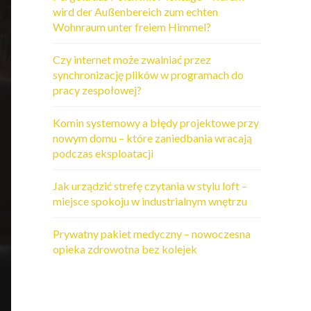
wird der Außenbereich zum echten
Wohnraum unter freiem Himmel?
Czy internet może zwalniać przez
synchronizację plików w programach do
pracy zespołowej?
Komin systemowy a błędy projektowe przy
nowym domu – które zaniedbania wracają
podczas eksploatacji
Jak urządzić strefę czytania w stylu loft –
miejsce spokoju w industrialnym wnętrzu
Prywatny pakiet medyczny – nowoczesna
opieka zdrowotna bez kolejek