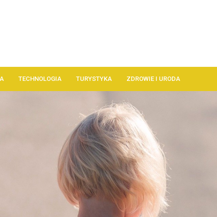
A
TECHNOLOGIA
TURYSTYKA
ZDROWIE I URODA