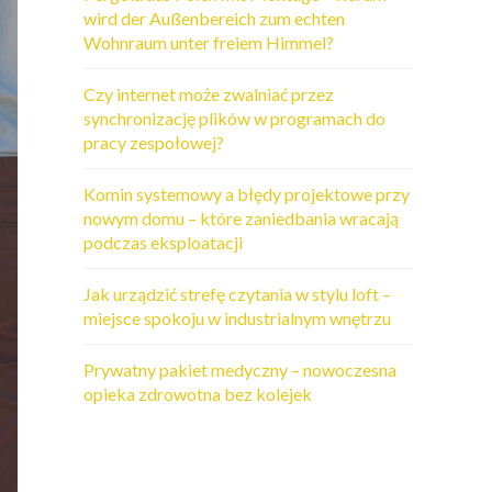
wird der Außenbereich zum echten
Wohnraum unter freiem Himmel?
Czy internet może zwalniać przez
synchronizację plików w programach do
pracy zespołowej?
Komin systemowy a błędy projektowe przy
nowym domu – które zaniedbania wracają
podczas eksploatacji
Jak urządzić strefę czytania w stylu loft –
miejsce spokoju w industrialnym wnętrzu
Prywatny pakiet medyczny – nowoczesna
opieka zdrowotna bez kolejek