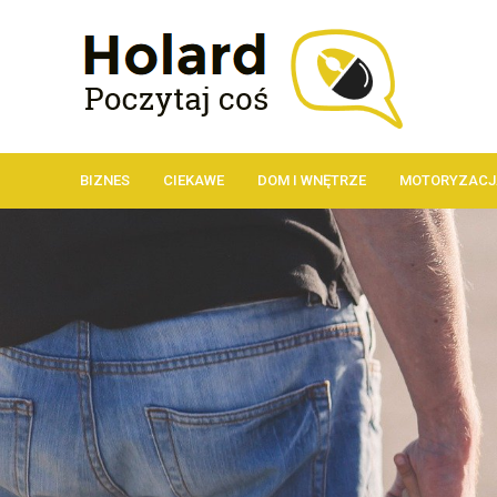
BIZNES
CIEKAWE
DOM I WNĘTRZE
MOTORYZACJ