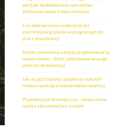
wird der Außenbereich zum echten
Wohnraum unter freiem Himmel?
Czy internet może zwalniać przez
synchronizację plików w programach do
pracy zespołowej?
Komin systemowy a błędy projektowe przy
nowym domu – które zaniedbania wracają
podczas eksploatacji
Jak urządzić strefę czytania w stylu loft –
miejsce spokoju w industrialnym wnętrzu
Prywatny pakiet medyczny – nowoczesna
opieka zdrowotna bez kolejek