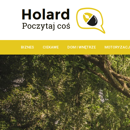
BIZNES
CIEKAWE
DOM I WNĘTRZE
MOTORYZACJ