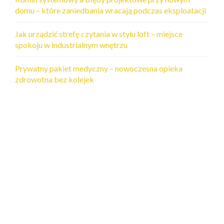
domu – które zaniedbania wracają podczas eksploatacji
Jak urządzić strefę czytania w stylu loft – miejsce
spokoju w industrialnym wnętrzu
Prywatny pakiet medyczny – nowoczesna opieka
zdrowotna bez kolejek