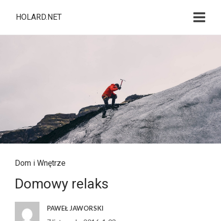
HOLARD.NET
Dom i Wnętrze
Domowy relaks
PAWEŁ JAWORSKI