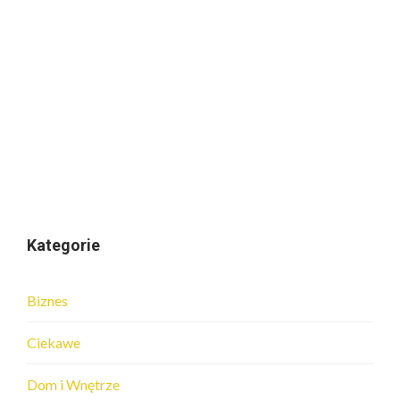
Kategorie
Biznes
Ciekawe
Dom i Wnętrze